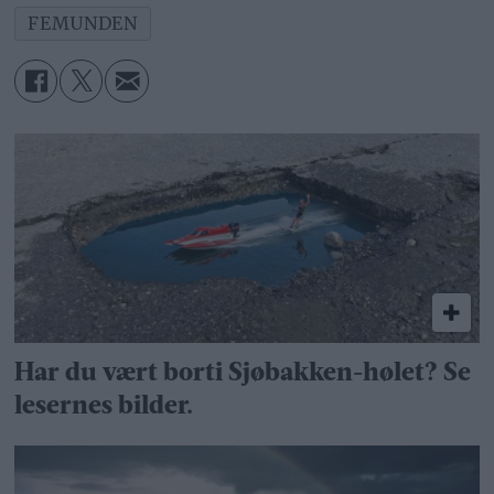
FEMUNDEN
Har du vært borti Sjøbakken-hølet? Se
lesernes bilder.