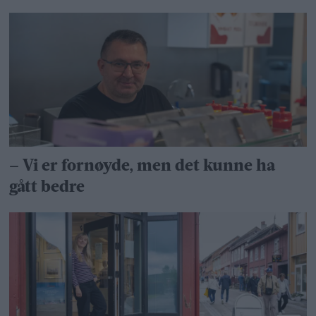
– Vi er fornøyde, men det kunne ha
gått bedre