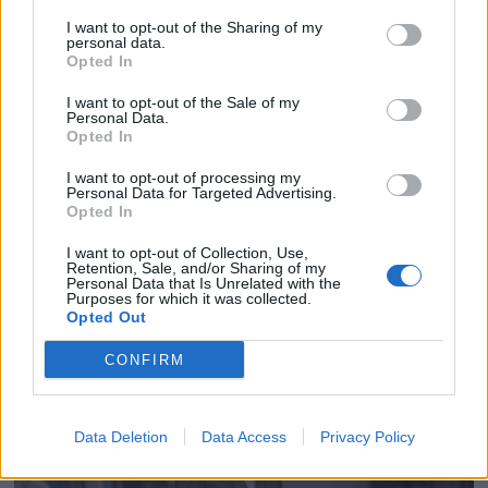
I want to opt-out of the Sharing of my
personal data.
Opted In
I want to opt-out of the Sale of my
Personal Data.
Opted In
I want to opt-out of processing my
Personal Data for Targeted Advertising.
Opted In
I want to opt-out of Collection, Use,
Retention, Sale, and/or Sharing of my
Personal Data that Is Unrelated with the
Purposes for which it was collected.
Opted Out
CONFIRM
Data Deletion
Data Access
Privacy Policy