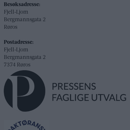
Besøksadresse:
Fjell-Ljom
Bergmannsgata 2
Røros
Postadresse:
Fjell-Ljom
Bergmannsgata 2
7374 Røros