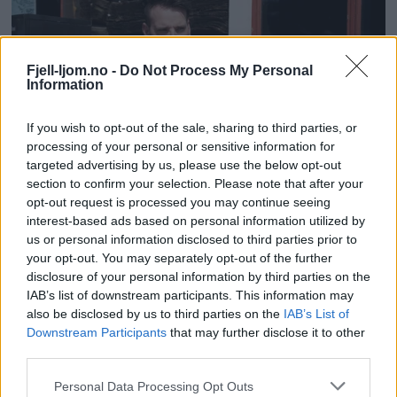
Fjell-ljom.no -
Do Not Process My Personal
Information
If you wish to opt-out of the sale, sharing to third parties, or
processing of your personal or sensitive information for
targeted advertising by us, please use the below opt-out
section to confirm your selection. Please note that after your
opt-out request is processed you may continue seeing
interest-based ads based on personal information utilized by
us or personal information disclosed to third parties prior to
your opt-out. You may separately opt-out of the further
disclosure of your personal information by third parties on the
IAB’s list of downstream participants. This information may
also be disclosed by us to third parties on the
IAB’s List of
Downstream Participants
that may further disclose it to other
third parties.
Personal Data Processing Opt Outs