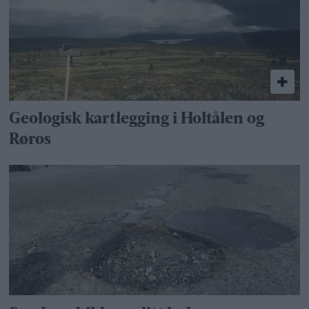
Geologisk kartlegging i Holtålen og
Røros