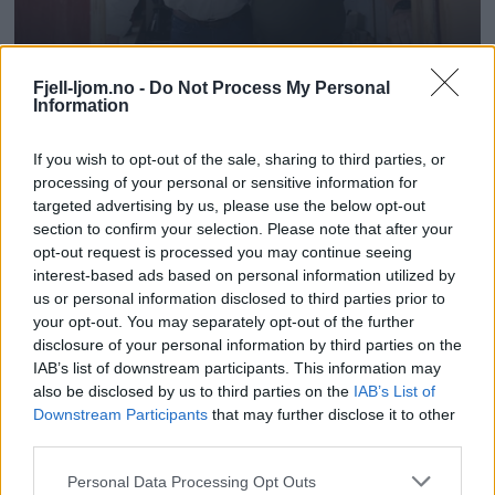
Fjell-ljom.no -
Do Not Process My Personal
Information
If you wish to opt-out of the sale, sharing to third parties, or
processing of your personal or sensitive information for
targeted advertising by us, please use the below opt-out
section to confirm your selection. Please note that after your
opt-out request is processed you may continue seeing
interest-based ads based on personal information utilized by
us or personal information disclosed to third parties prior to
your opt-out. You may separately opt-out of the further
disclosure of your personal information by third parties on the
IAB’s list of downstream participants. This information may
also be disclosed by us to third parties on the
IAB’s List of
Downstream Participants
that may further disclose it to other
third parties.
Personal Data Processing Opt Outs