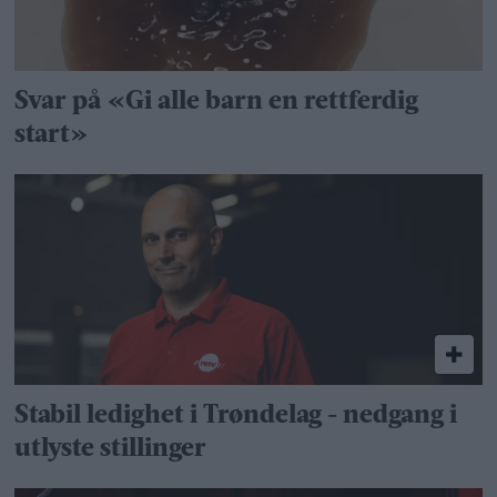
Svar på «Gi alle barn en rettferdig
start»
Stabil ledighet i Trøndelag - nedgang i
utlyste stillinger