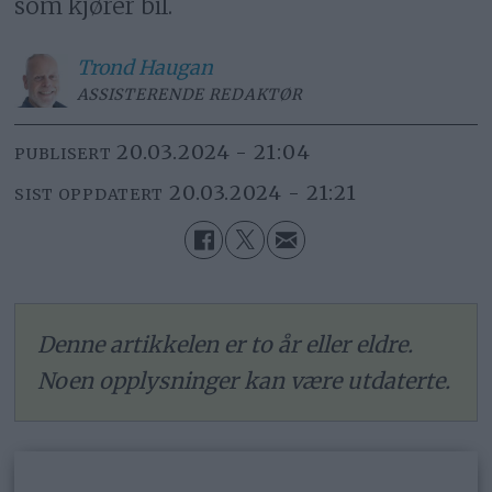
som kjører bil.
Trond
Haugan
ASSISTERENDE REDAKTØR
20.03.2024 - 21:04
PUBLISERT
20.03.2024 - 21:21
SIST OPPDATERT
Denne artikkelen er to år eller eldre.
Noen opplysninger kan være utdaterte.