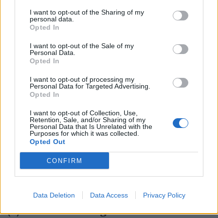
I want to opt-out of the Sharing of my
personal data.
Opted In
I want to opt-out of the Sale of my
Personal Data.
Opted In
I want to opt-out of processing my
Personal Data for Targeted Advertising.
Opted In
I want to opt-out of Collection, Use,
Retention, Sale, and/or Sharing of my
Personal Data that Is Unrelated with the
Purposes for which it was collected.
Opted Out
CONFIRM
Data Deletion
Data Access
Privacy Policy