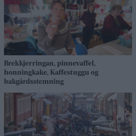
Brekkjerringan, pinnevaffel,
honningkake, Kaffestuggu og
bakgårdsstemning