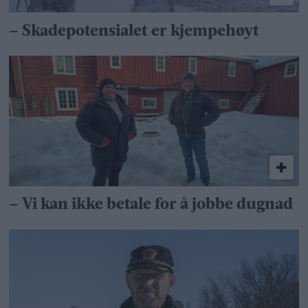
– Skadepotensialet er kjempehøyt
– Vi kan ikke betale for å jobbe dugnad