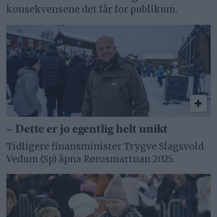
konsekvensene det får for publikum.
– Dette er jo egentlig helt unikt
Tidligere finansminister Trygve Slagsvold
Vedum (Sp) åpna Rørosmartnan 2025.