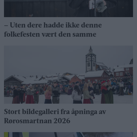
– Uten dere hadde ikke denne
folkefesten vært den samme
Stort bildegalleri fra åpninga av
Rørosmartnan 2026