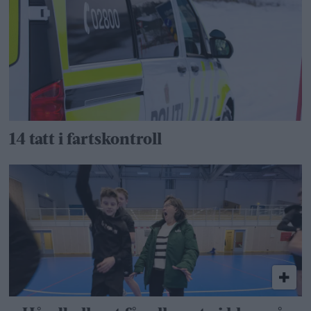
14 tatt i fartskontroll