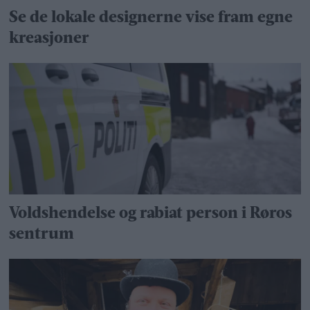
Se de lokale designerne vise fram egne
kreasjoner
Voldshendelse og rabiat person i Røros
sentrum