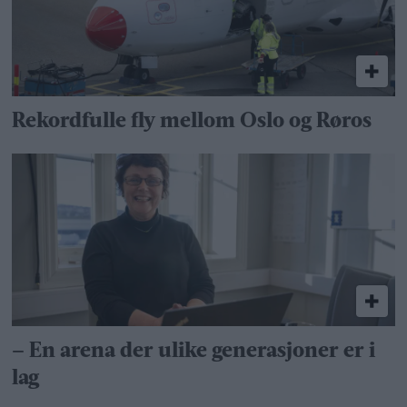
Rekordfulle fly mellom Oslo og Røros
– En arena der ulike generasjoner er i
lag