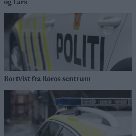
og Lars
Bortvist fra Røros sentrum