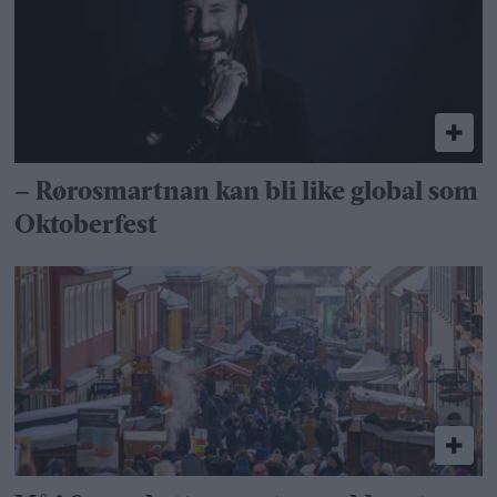
– Rørosmartnan kan bli like global som
Oktoberfest