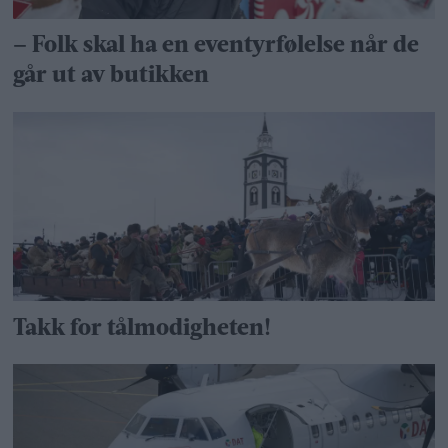
– Folk skal ha en eventyrfølelse når de
går ut av butikken
Takk for tålmodigheten!