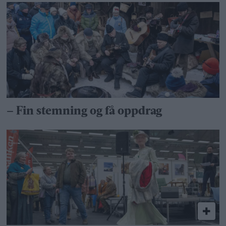
– Fin stemning og få oppdrag