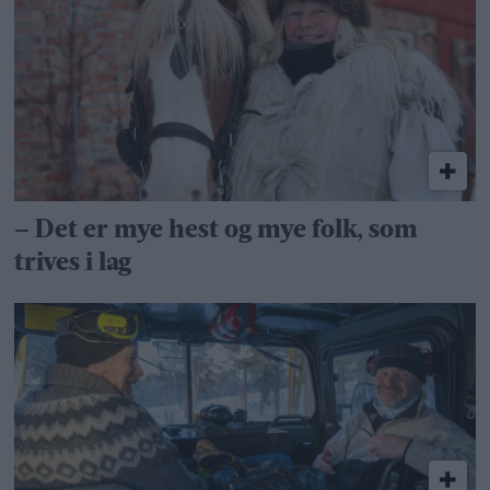
– Det er mye hest og mye folk, som
trives i lag