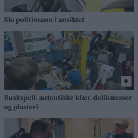
Slo politimann i ansiktet
Buskspell, autentiske klær, delikatesser
og plasteri