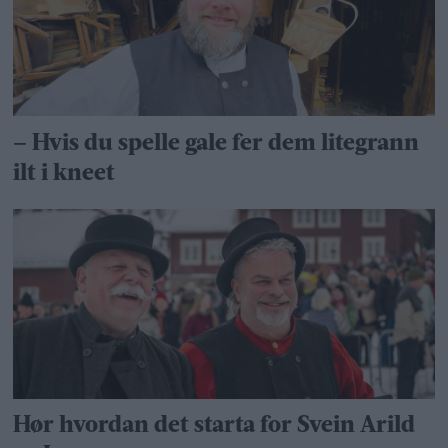
– Hvis du spelle gale fer dem litegrann
ilt i kneet
Hør hvordan det starta for Svein Arild