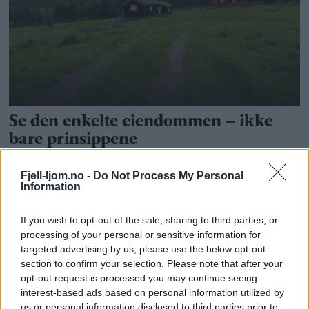
Fjell-ljom.no -
Do Not Process My Personal
Information
If you wish to opt-out of the sale, sharing to third parties, or
processing of your personal or sensitive information for
targeted advertising by us, please use the below opt-out
section to confirm your selection. Please note that after your
opt-out request is processed you may continue seeing
interest-based ads based on personal information utilized by
us or personal information disclosed to third parties prior to