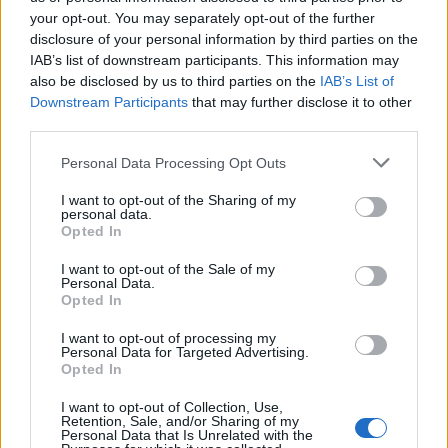
your opt-out. You may separately opt-out of the further
disclosure of your personal information by third parties on the
IAB’s list of downstream participants. This information may
also be disclosed by us to third parties on the
IAB’s List of
Downstream Participants
that may further disclose it to other
third parties.
Personal Data Processing Opt Outs
I want to opt-out of the Sharing of my
personal data.
Opted In
I want to opt-out of the Sale of my
Personal Data.
Opted In
I want to opt-out of processing my
Personal Data for Targeted Advertising.
Opted In
I want to opt-out of Collection, Use,
Retention, Sale, and/or Sharing of my
Personal Data that Is Unrelated with the