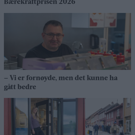
Bærekraftprisen 2026
– Vi er fornøyde, men det kunne ha
gått bedre