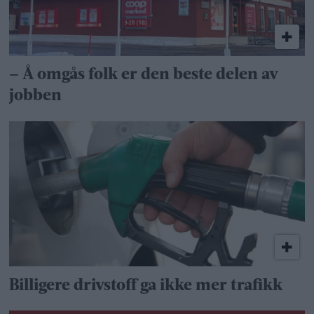
– Å omgås folk er den beste delen av
jobben
Billigere drivstoff ga ikke mer trafikk