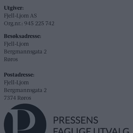
Utgiver:
Fjell-Ljom AS
Org.nr.: 945 225 742
Besøksadresse:
Fjell-Ljom
Bergmannsgata 2
Røros
Postadresse:
Fjell-Ljom
Bergmannsgata 2
7374 Røros