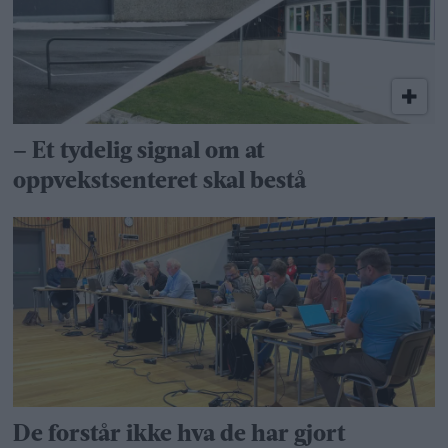
– Et tydelig signal om at
oppvekstsenteret skal bestå
De forstår ikke hva de har gjort