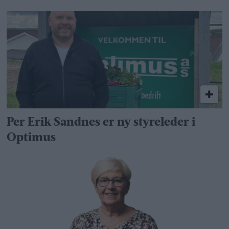
Per Erik Sandnes er ny styreleder i
Optimus