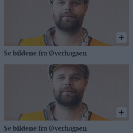
Se bildene fra Øverhagaen
Se bildene fra Øverhagaen