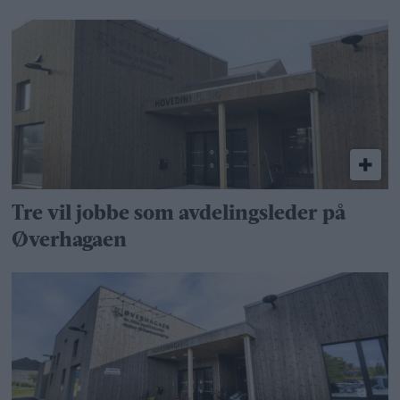
Tre vil jobbe som avdelingsleder på
Øverhagaen