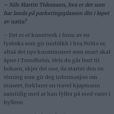
– Nils Martin Tidemann, hva er det som
har landa på parkeringsplassen din i løpet
av natta?
– Det er et kunstverk i form av en
lysboks som gir innblikk i hva PoMo er,
altså det nye kunstmuseet som snart skal
åpne i Trondheim. Hvis du går bort til
boksen, skjer det noe, da starter den en
visning som gir deg informasjon om
museet, forklarer en travel kjøpmann
samtidig med at han fyller på med varer i
hyllene.