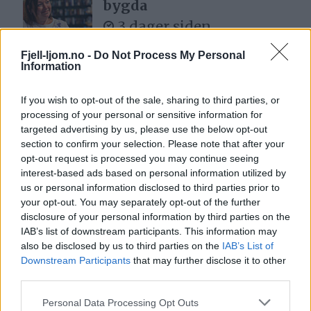
bygda
3 dager siden
Fjell-ljom.no -
Do Not Process My Personal
Information
If you wish to opt-out of the sale, sharing to third parties, or
processing of your personal or sensitive information for
targeted advertising by us, please use the below opt-out
section to confirm your selection. Please note that after your
opt-out request is processed you may continue seeing
interest-based ads based on personal information utilized by
us or personal information disclosed to third parties prior to
your opt-out. You may separately opt-out of the further
disclosure of your personal information by third parties on the
IAB’s list of downstream participants. This information may
also be disclosed by us to third parties on the
IAB’s List of
Downstream Participants
that may further disclose it to other
third parties.
Personal Data Processing Opt Outs