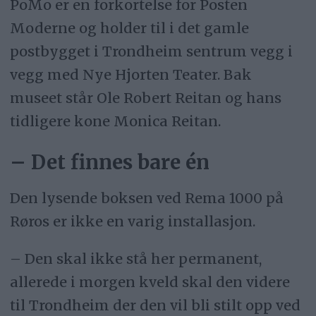
PoMo er en forkortelse for Posten
Moderne og holder til i det gamle
postbygget i Trondheim sentrum vegg i
vegg med Nye Hjorten Teater. Bak
museet står Ole Robert Reitan og hans
tidligere kone Monica Reitan.
– Det finnes bare én
Den lysende boksen ved Rema 1000 på
Røros er ikke en varig installasjon.
– Den skal ikke stå her permanent,
allerede i morgen kveld skal den videre
til Trondheim der den vil bli stilt opp ved