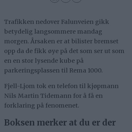
Trafikken nedover Falunveien gikk
betydelig langsommere mandag
morgen. Årsaken er at bilister bremset
opp da de fikk øye på det som ser ut som
en en stor lysende kube på
parkeringsplassen til Rema 1000.
Fjell-Ljom tok en telefon til kjøpmann
Nils Martin Tidemann for å få en
forklaring på fenomenet.
Boksen merker at du er der