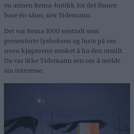
en annen Rema-butikk for det finnes
bare én sånn, sier Tidemann.
Det var Rema 1000 sentralt som
presenterte lysboksen og lurte på om
noen kjøpmenn ønsket å ha den utstilt.
Da var ikke Tidemann sen om å melde
sin interesse.