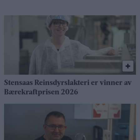
Stensaas Reinsdyrslakteri er vinner av
Bærekraftprisen 2026