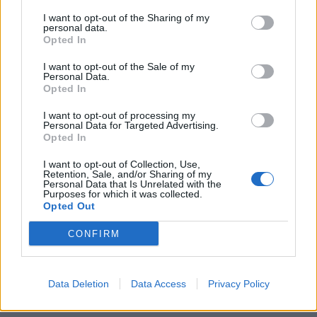
I want to opt-out of the Sharing of my
personal data.
Opted In
I want to opt-out of the Sale of my
Personal Data.
Opted In
I want to opt-out of processing my
Personal Data for Targeted Advertising.
Opted In
I want to opt-out of Collection, Use,
Retention, Sale, and/or Sharing of my
Personal Data that Is Unrelated with the
Purposes for which it was collected.
Opted Out
CONFIRM
Data Deletion
Data Access
Privacy Policy