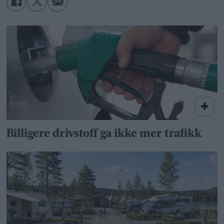
Billigere drivstoff ga ikke mer trafikk