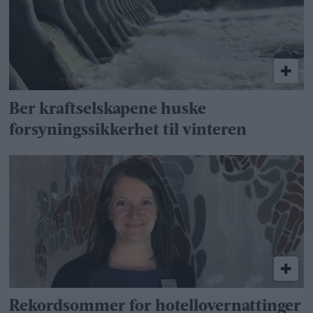
Ber kraftselskapene huske
forsyningssikkerhet til vinteren
Rekordsommer for hotellovernattinger