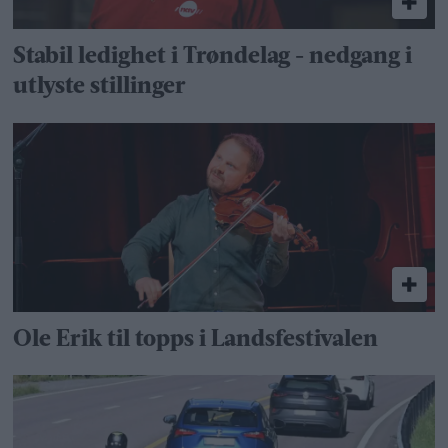
Stabil ledighet i Trøndelag - nedgang i
utlyste stillinger
Ole Erik til topps i Landsfestivalen