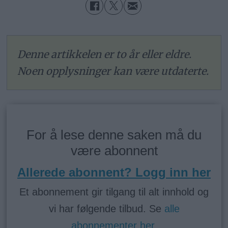
Denne artikkelen er to år eller eldre.
Noen opplysninger kan være utdaterte.
For å lese denne saken må du
være abonnent
Allerede abonnent? Logg inn her
Et abonnement gir tilgang til alt innhold og
vi har følgende tilbud. Se
alle
abonnementer her
.