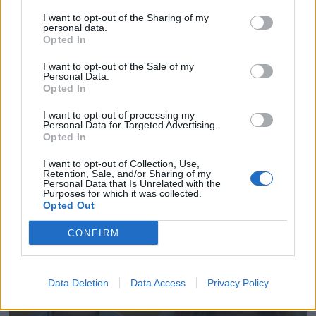
I want to opt-out of the Sharing of my
personal data.
Opted In
I want to opt-out of the Sale of my
Personal Data.
Opted In
I want to opt-out of processing my
Personal Data for Targeted Advertising.
Opted In
I want to opt-out of Collection, Use,
Retention, Sale, and/or Sharing of my
Personal Data that Is Unrelated with the
Purposes for which it was collected.
Opted Out
CONFIRM
Data Deletion
Data Access
Privacy Policy