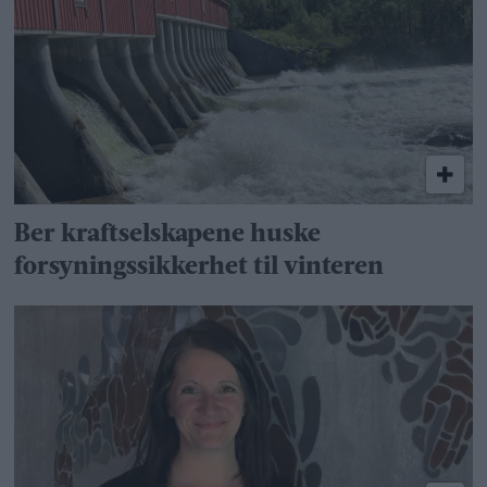
Ber kraftselskapene huske
forsyningssikkerhet til vinteren