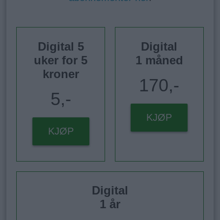
Digital 5
Digital
uker for 5
1 måned
kroner
170,-
5,-
KJØP
KJØP
Digital
1 år