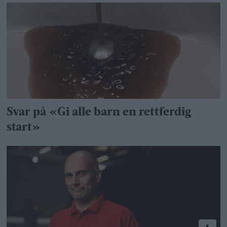
Svar på «Gi alle barn en rettferdig
start»