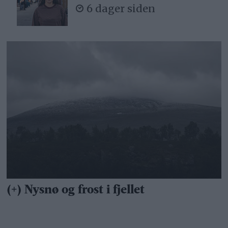
6 dager siden