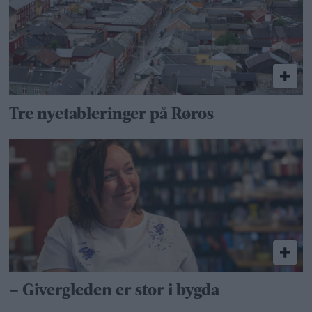
Tre nyetableringer på Røros
– Givergleden er stor i bygda