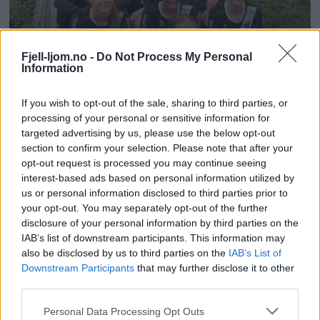
Fjell-ljom.no -
Do Not Process My Personal
Information
If you wish to opt-out of the sale, sharing to third parties, or
processing of your personal or sensitive information for
targeted advertising by us, please use the below opt-out
section to confirm your selection. Please note that after your
opt-out request is processed you may continue seeing
interest-based ads based on personal information utilized by
us or personal information disclosed to third parties prior to
your opt-out. You may separately opt-out of the further
disclosure of your personal information by third parties on the
IAB’s list of downstream participants. This information may
also be disclosed by us to third parties on the
IAB’s List of
Downstream Participants
that may further disclose it to other
third parties.
Personal Data Processing Opt Outs