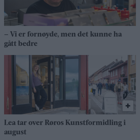
– Vi er fornøyde, men det kunne ha
gått bedre
Lea tar over Røros Kunstformidling i
august