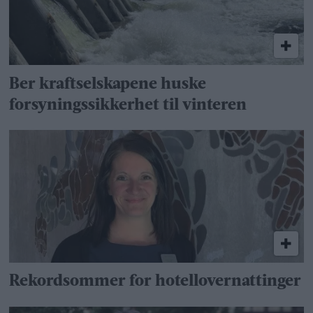
Ber kraftselskapene huske
forsyningssikkerhet til vinteren
Rekordsommer for hotellovernattinger