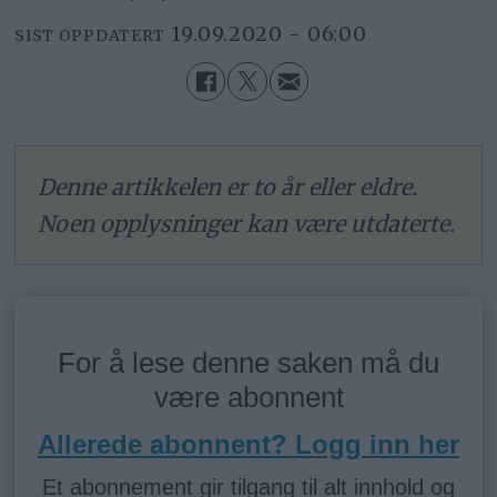
19.09.2020 - 06:00
SIST OPPDATERT
Denne artikkelen er to år eller eldre.
Noen opplysninger kan være utdaterte.
For å lese denne saken må du
være abonnent
Allerede abonnent? Logg inn her
Et abonnement gir tilgang til alt innhold og