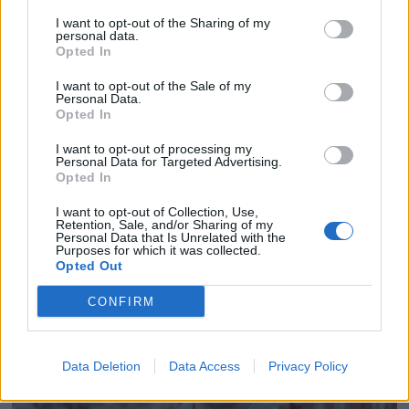
I want to opt-out of the Sharing of my
personal data.
Opted In
I want to opt-out of the Sale of my
Personal Data.
Opted In
I want to opt-out of processing my
Personal Data for Targeted Advertising.
Opted In
I want to opt-out of Collection, Use,
Retention, Sale, and/or Sharing of my
Personal Data that Is Unrelated with the
Purposes for which it was collected.
Opted Out
CONFIRM
Data Deletion
Data Access
Privacy Policy