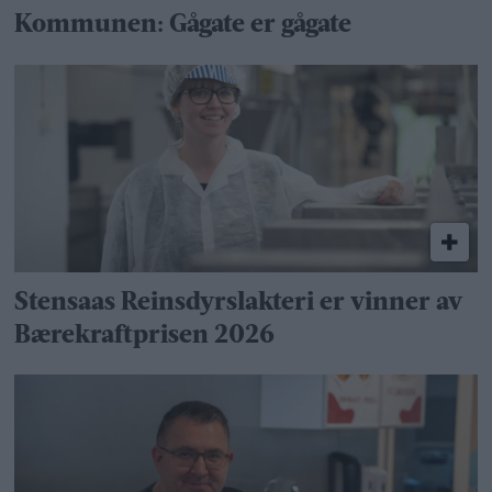
Kommunen: Gågate er gågate
Stensaas Reinsdyrslakteri er vinner av
Bærekraftprisen 2026