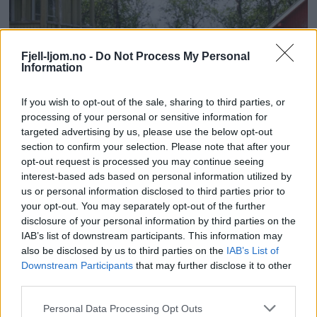
Fjell-ljom.no -
Do Not Process My Personal
Information
If you wish to opt-out of the sale, sharing to third parties, or
processing of your personal or sensitive information for
targeted advertising by us, please use the below opt-out
section to confirm your selection. Please note that after your
opt-out request is processed you may continue seeing
interest-based ads based on personal information utilized by
us or personal information disclosed to third parties prior to
your opt-out. You may separately opt-out of the further
disclosure of your personal information by third parties on the
IAB’s list of downstream participants. This information may
also be disclosed by us to third parties on the
IAB’s List of
Downstream Participants
that may further disclose it to other
third parties.
Personal Data Processing Opt Outs