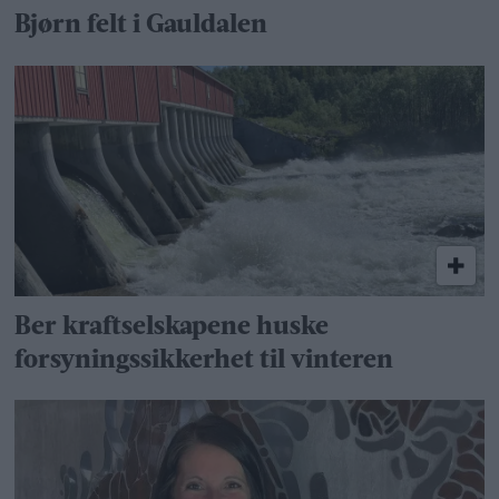
Bjørn felt i Gauldalen
Ber kraftselskapene huske
forsyningssikkerhet til vinteren