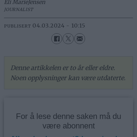
Eli Marie
Jensen
JOURNALIST
04.03.2024 - 10:15
PUBLISERT
Denne artikkelen er to år eller eldre.
Noen opplysninger kan være utdaterte.
For å lese denne saken må du
være abonnent