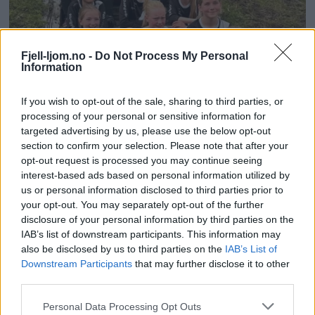
Fjell-ljom.no -
Do Not Process My Personal
Information
If you wish to opt-out of the sale, sharing to third parties, or
processing of your personal or sensitive information for
targeted advertising by us, please use the below opt-out
section to confirm your selection. Please note that after your
opt-out request is processed you may continue seeing
interest-based ads based on personal information utilized by
us or personal information disclosed to third parties prior to
your opt-out. You may separately opt-out of the further
disclosure of your personal information by third parties on the
IAB’s list of downstream participants. This information may
also be disclosed by us to third parties on the
IAB’s List of
Downstream Participants
that may further disclose it to other
third parties.
Personal Data Processing Opt Outs