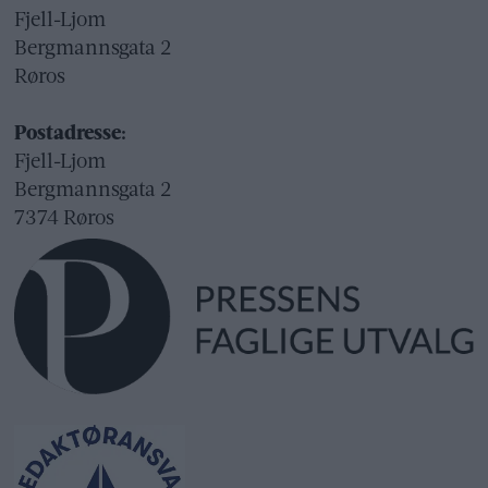
Fjell-Ljom
Bergmannsgata 2
Røros
Postadresse:
Fjell-Ljom
Bergmannsgata 2
7374 Røros