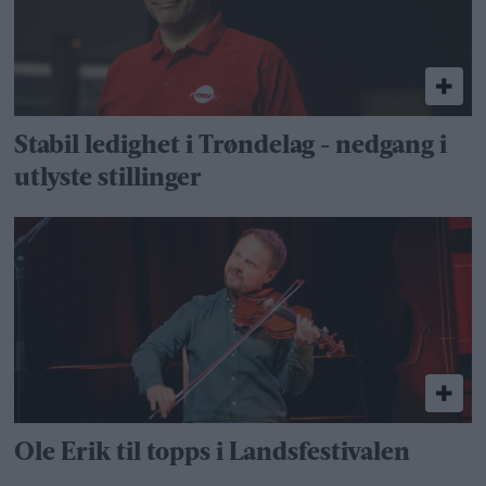
Stabil ledighet i Trøndelag - nedgang i
utlyste stillinger
Ole Erik til topps i Landsfestivalen