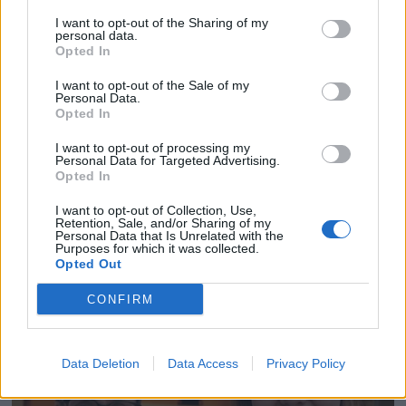
I want to opt-out of the Sharing of my
personal data.
Opted In
I want to opt-out of the Sale of my
Personal Data.
Opted In
I want to opt-out of processing my
Personal Data for Targeted Advertising.
Opted In
I want to opt-out of Collection, Use,
Retention, Sale, and/or Sharing of my
Personal Data that Is Unrelated with the
Purposes for which it was collected.
Opted Out
CONFIRM
Data Deletion
Data Access
Privacy Policy