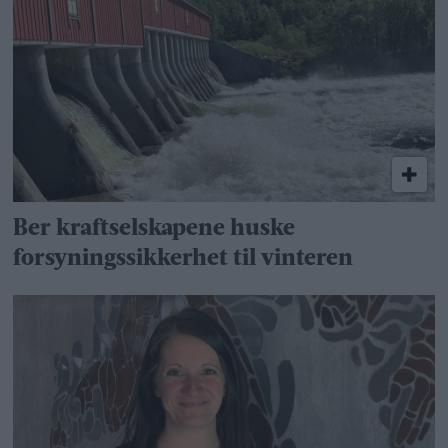
Ber kraftselskapene huske
forsyningssikkerhet til vinteren