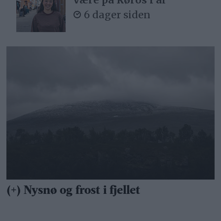
6 dager siden