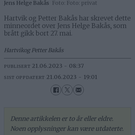
Jens Helge Bakås
Foto: privat
Hartvik og Petter Bakås har skrevet dette
minneordet over Jens Helge Bakås, som
brått gikk bort 27. mai.
Hartvik
og Petter Bakås
21.06.2023 - 08:37
PUBLISERT
21.06.2023 - 19:01
SIST OPPDATERT
Denne artikkelen er to år eller eldre.
Noen opplysninger kan være utdaterte.