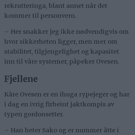
rekrutteringa, blant annet når det
kommer til personvern.
– Her snakker jeg ikke nødvendigvis om
hvor sikkerheten ligger, men mer om
stabilitet, tilgjengelighet og kapasitet
inn til våre systemer, påpeker Ovesen.
Fjellene
Kåre Ovesen er en ihuga rypejeger og har
i dag en ivrig firbeint jaktkompis av
typen gordonsetter.
– Han heter Sako og er nummer åtte i