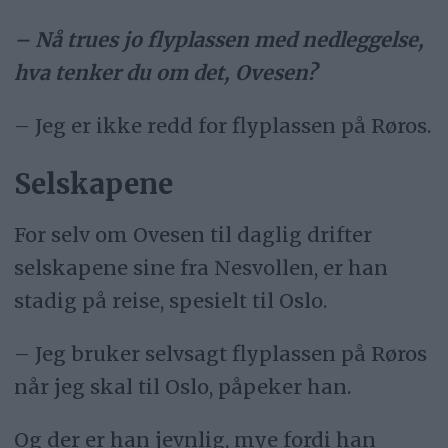
– Nå trues jo flyplassen med nedleggelse,
hva tenker du om det, Ovesen?
– Jeg er ikke redd for flyplassen på Røros.
Selskapene
For selv om Ovesen til daglig drifter
selskapene sine fra Nesvollen, er han
stadig på reise, spesielt til Oslo.
– Jeg bruker selvsagt flyplassen på Røros
når jeg skal til Oslo, påpeker han.
Og der er han jevnlig, mye fordi han