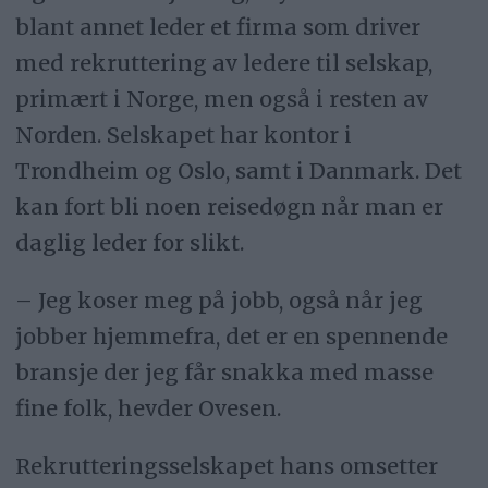
blant annet leder et firma som driver
med rekruttering av ledere til selskap,
primært i Norge, men også i resten av
Norden. Selskapet har kontor i
Trondheim og Oslo, samt i Danmark. Det
kan fort bli noen reisedøgn når man er
daglig leder for slikt.
– Jeg koser meg på jobb, også når jeg
jobber hjemmefra, det er en spennende
bransje der jeg får snakka med masse
fine folk, hevder Ovesen.
Rekrutteringsselskapet hans omsetter