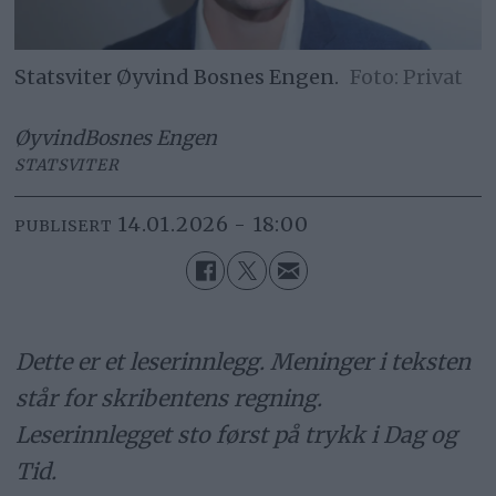
Statsviter Øyvind Bosnes Engen.
Privat
Øyvind
Bosnes Engen
STATSVITER
14.01.2026 - 18:00
PUBLISERT
Dette er et leserinnlegg. Meninger i teksten
står for skribentens regning.
Leserinnlegget sto først på trykk i Dag og
Tid.