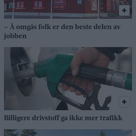
– Å omgås folk er den beste delen av
jobben
Billigere drivstoff ga ikke mer trafikk