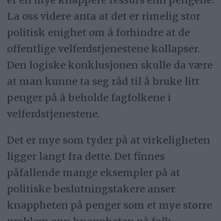
La oss videre anta at det er rimelig stor
politisk enighet om å forhindre at de
offentlige velferdstjenestene kollapser.
Den logiske konklusjonen skulle da være
at man kunne ta seg råd til å bruke litt
penger på å beholde fagfolkene i
velferdstjenestene.
Det er mye som tyder på at virkeligheten
ligger langt fra dette. Det finnes
påfallende mange eksempler på at
politiske beslutningstakere anser
knappheten på penger som et mye større