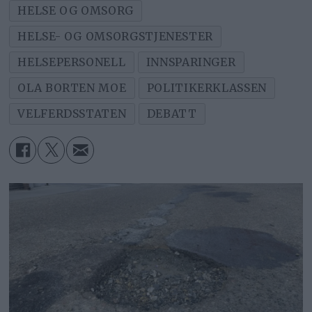
HELSE OG OMSORG
HELSE- OG OMSORGSTJENESTER
HELSEPERSONELL
INNSPARINGER
OLA BORTEN MOE
POLITIKERKLASSEN
VELFERDSSTATEN
DEBATT