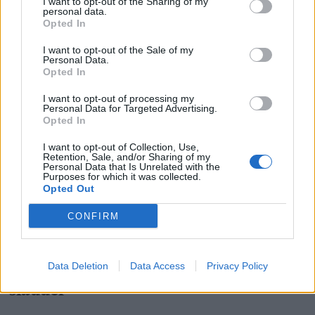
I want to opt-out of the Sharing of my
personal data.
Opted In
I want to opt-out of the Sale of my
Personal Data.
Opted In
I want to opt-out of processing my
Personal Data for Targeted Advertising.
Opted In
I want to opt-out of Collection, Use,
Retention, Sale, and/or Sharing of my
Personal Data that Is Unrelated with the
Purposes for which it was collected.
Opted Out
CONFIRM
Data Deletion
Data Access
Privacy Policy