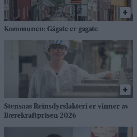
Kommunen: Gågate er gågate
Stensaas Reinsdyrslakteri er vinner av
Bærekraftprisen 2026