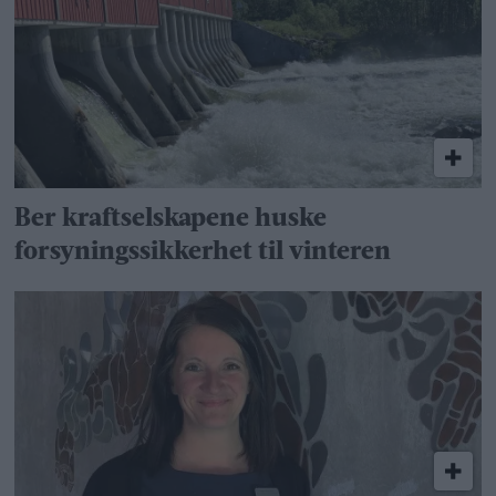
Ber kraftselskapene huske
forsyningssikkerhet til vinteren