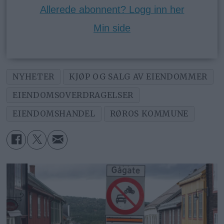
Allerede abonnent? Logg inn her
Min side
NYHETER
KJØP OG SALG AV EIENDOMMER
EIENDOMSOVERDRAGELSER
EIENDOMSHANDEL
RØROS KOMMUNE