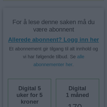
For å lese denne saken må du
være abonnent
Allerede abonnent? Logg inn her
Et abonnement gir tilgang til alt innhold og
vi har følgende tilbud. Se
alle
abonnementer her
.
Digital 5
Digital
uker for 5
1 måned
kroner