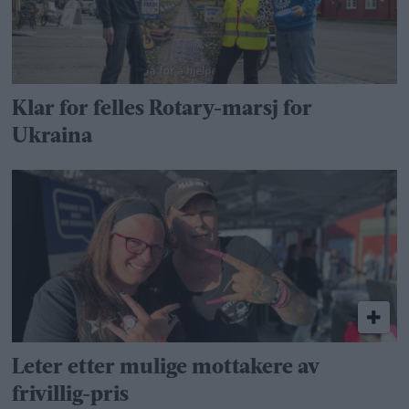
Klar for felles Rotary-marsj for
Ukraina
Leter etter mulige mottakere av
frivillig-pris