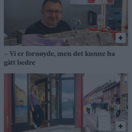
– Vi er fornøyde, men det kunne ha
gått bedre