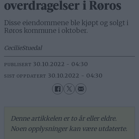
overdragelser i Røros
Disse eiendommene ble kjøpt og solgt i
Røros kommune i oktober.
Cecilie
Stuedal
30.10.2022 - 04:30
PUBLISERT
30.10.2022 - 04:30
SIST OPPDATERT
Denne artikkelen er to år eller eldre.
Noen opplysninger kan være utdaterte.