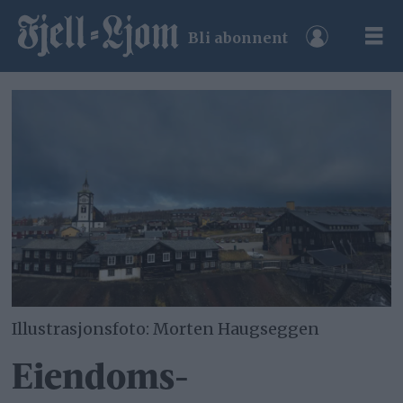
Bli abonnent
Illustrasjonsfoto: Morten Haugseggen
Eiendoms­