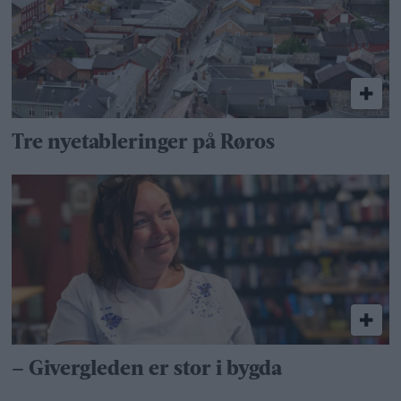
Tre nyetableringer på Røros
– Givergleden er stor i bygda