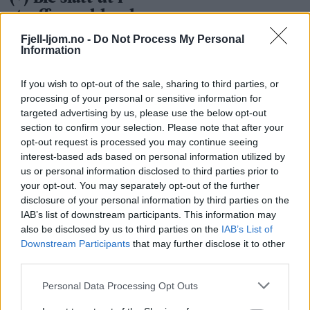
Fjell-ljom.no -
Do Not Process My Personal
Information
If you wish to opt-out of the sale, sharing to third parties, or
processing of your personal or sensitive information for
targeted advertising by us, please use the below opt-out
section to confirm your selection. Please note that after your
opt-out request is processed you may continue seeing
interest-based ads based on personal information utilized by
us or personal information disclosed to third parties prior to
your opt-out. You may separately opt-out of the further
disclosure of your personal information by third parties on the
IAB’s list of downstream participants. This information may
also be disclosed by us to third parties on the
IAB’s List of
Downstream Participants
that may further disclose it to other
third parties.
Personal Data Processing Opt Outs