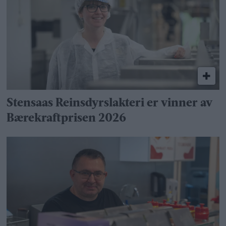
Stensaas Reinsdyrslakteri er vinner av
Bærekraftprisen 2026