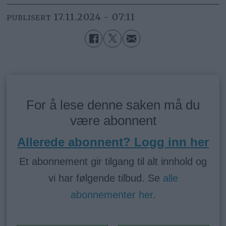
17.11.2024 - 07:11
PUBLISERT
For å lese denne saken må du
være abonnent
Allerede abonnent? Logg inn her
Et abonnement gir tilgang til alt innhold og
vi har følgende tilbud. Se
alle
abonnementer her
.