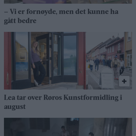
– Vi er fornøyde, men det kunne ha
gått bedre
Lea tar over Røros Kunstformidling i
august