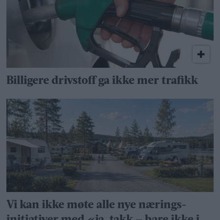
Billigere drivstoff ga ikke mer trafikk
Vi kan ikke møte alle nye nærings­