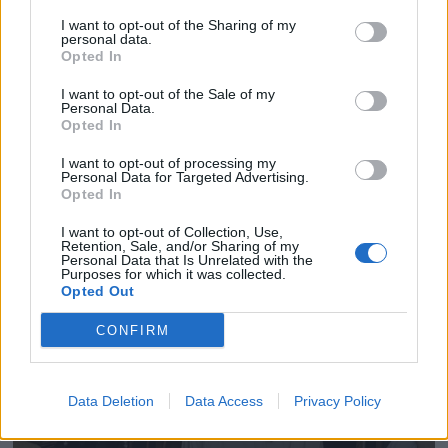
I want to opt-out of the Sharing of my
personal data.
Opted In
I want to opt-out of the Sale of my
Personal Data.
Opted In
I want to opt-out of processing my
Personal Data for Targeted Advertising.
Opted In
I want to opt-out of Collection, Use,
Retention, Sale, and/or Sharing of my
Personal Data that Is Unrelated with the
Purposes for which it was collected.
Opted Out
CONFIRM
Data Deletion
Data Access
Privacy Policy