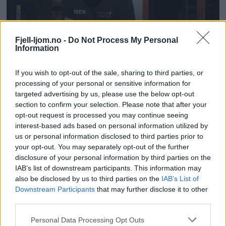
Fjell-ljom.no -
Do Not Process My Personal
Information
If you wish to opt-out of the sale, sharing to third parties, or
processing of your personal or sensitive information for
targeted advertising by us, please use the below opt-out
section to confirm your selection. Please note that after your
opt-out request is processed you may continue seeing
interest-based ads based on personal information utilized by
us or personal information disclosed to third parties prior to
your opt-out. You may separately opt-out of the further
disclosure of your personal information by third parties on the
IAB’s list of downstream participants. This information may
also be disclosed by us to third parties on the
IAB’s List of
Downstream Participants
that may further disclose it to other
third parties.
Personal Data Processing Opt Outs