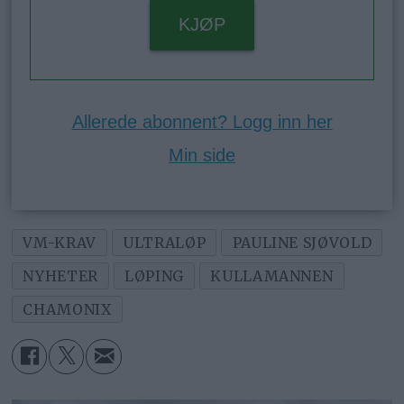
KJØP
Allerede abonnent? Logg inn her
Min side
VM-KRAV
ULTRALØP
PAULINE SJØVOLD
NYHETER
LØPING
KULLAMANNEN
CHAMONIX