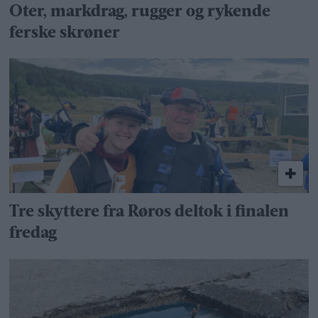
Oter, markdrag, rugger og rykende
ferske skrøner
Tre skyttere fra Røros deltok i finalen
fredag