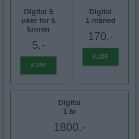
Digital 5
Digital
uker for 5
1 måned
kroner
170,-
5,-
KJØP
KJØP
Digital
1 år
1800,-