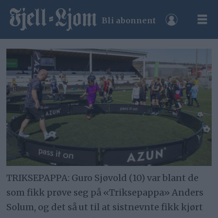
Bli abonnent
TRIKSEPAPPA: Guro Sjøvold (10) var blant de
som fikk prøve seg på «Triksepappa» Anders
Solum, og det så ut til at sistnevnte fikk kjørt