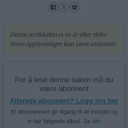
Denne artikkelen er to år eller eldre.
Noen opplysninger kan være utdaterte.
For å lese denne saken må du
være abonnent
Allerede abonnent? Logg inn her
Et abonnement gir tilgang til alt innhold og
vi har følgende tilbud. Se
alle