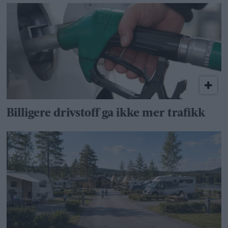
Billigere drivstoff ga ikke mer trafikk