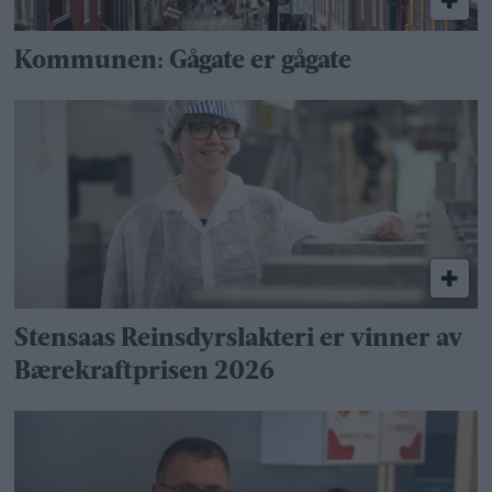
Kommunen: Gågate er gågate
Stensaas Reinsdyrslakteri er vinner av
Bærekraftprisen 2026