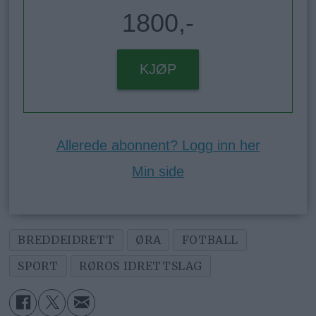
1800,-
KJØP
Allerede abonnent? Logg inn her
Min side
BREDDEIDRETT
ØRA
FOTBALL
SPORT
RØROS IDRETTSLAG