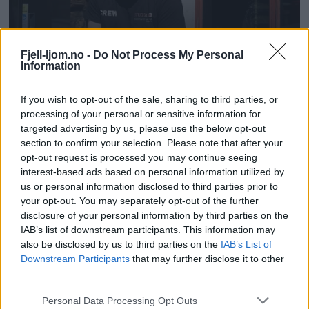
Fjell-ljom.no -
Do Not Process My Personal
Information
If you wish to opt-out of the sale, sharing to third parties, or
processing of your personal or sensitive information for
targeted advertising by us, please use the below opt-out
section to confirm your selection. Please note that after your
opt-out request is processed you may continue seeing
interest-based ads based on personal information utilized by
us or personal information disclosed to third parties prior to
your opt-out. You may separately opt-out of the further
disclosure of your personal information by third parties on the
IAB’s list of downstream participants. This information may
also be disclosed by us to third parties on the
IAB’s List of
Downstream Participants
that may further disclose it to other
third parties.
Personal Data Processing Opt Outs