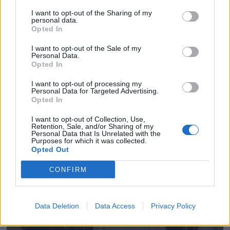
I want to opt-out of the Sharing of my
personal data.
Opted In
I want to opt-out of the Sale of my
Personal Data.
Opted In
I want to opt-out of processing my
Personal Data for Targeted Advertising.
Opted In
I want to opt-out of Collection, Use,
Retention, Sale, and/or Sharing of my
Personal Data that Is Unrelated with the
Purposes for which it was collected.
Opted Out
CONFIRM
Data Deletion
Data Access
Privacy Policy