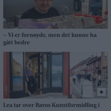
– Vi er fornøyde, men det kunne ha
gått bedre
Lea tar over Røros Kunstformidling i