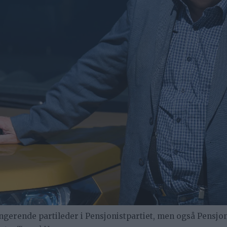
gerende partileder i Pensjonistpartiet, men også Pensjo