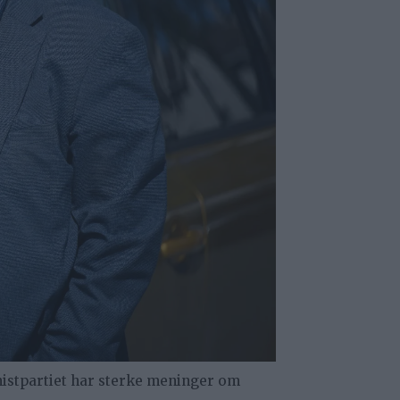
nistpartiet har sterke meninger om