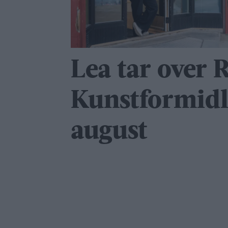
Lea tar over 
Kunstformidl
august