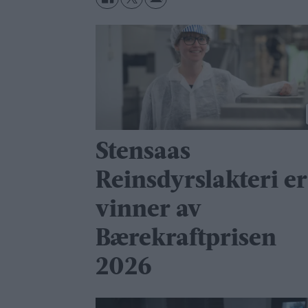
Stensaas
Reinsdyrslakteri er
vinner av
Bærekraftprisen
2026