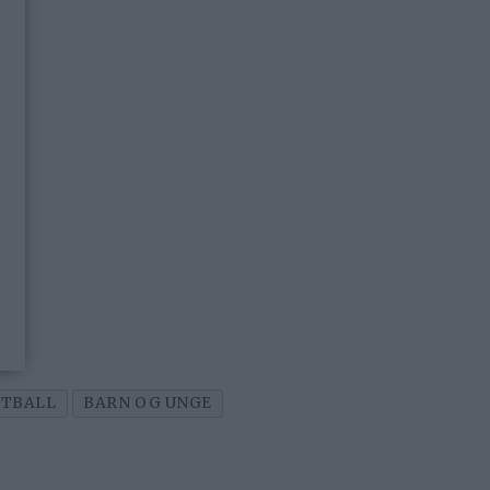
OTBALL
BARN OG UNGE