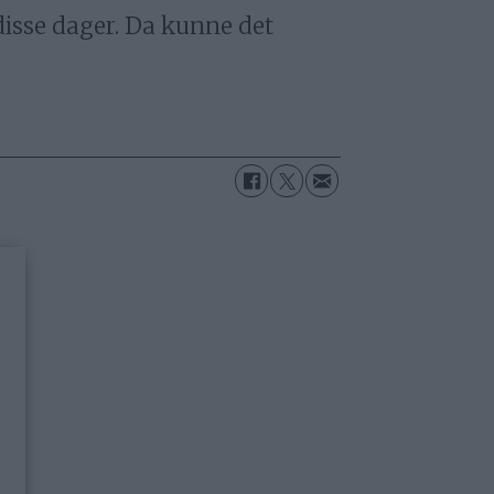
disse dager. Da kunne det