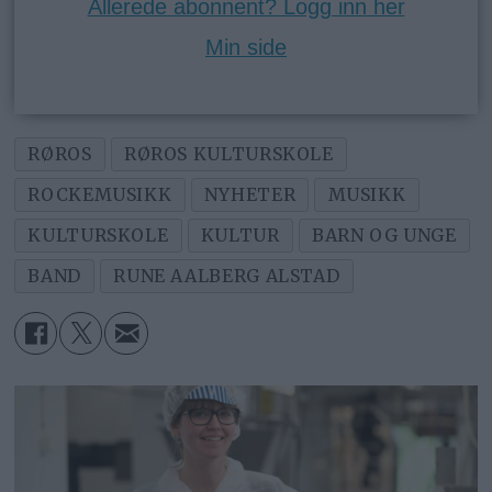
Allerede abonnent? Logg inn her
Min side
RØROS
RØROS KULTURSKOLE
ROCKEMUSIKK
NYHETER
MUSIKK
KULTURSKOLE
KULTUR
BARN OG UNGE
BAND
RUNE AALBERG ALSTAD