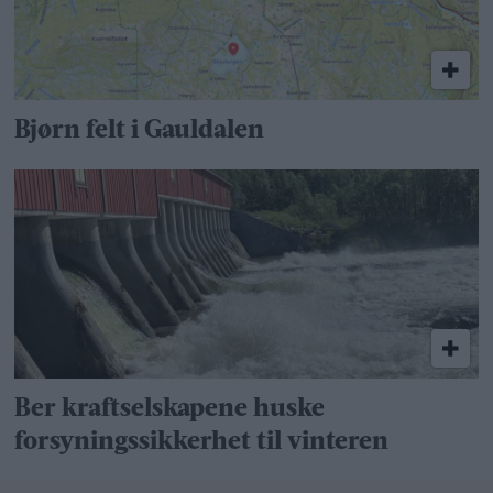
Bjørn felt i Gauldalen
Ber kraftselskapene huske
forsyningssikkerhet til vinteren