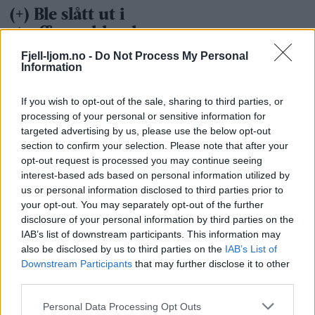
Fjell-ljom.no -
Do Not Process My Personal
Information
If you wish to opt-out of the sale, sharing to third parties, or
processing of your personal or sensitive information for
targeted advertising by us, please use the below opt-out
section to confirm your selection. Please note that after your
opt-out request is processed you may continue seeing
interest-based ads based on personal information utilized by
us or personal information disclosed to third parties prior to
your opt-out. You may separately opt-out of the further
disclosure of your personal information by third parties on the
IAB’s list of downstream participants. This information may
also be disclosed by us to third parties on the
IAB’s List of
Downstream Participants
that may further disclose it to other
third parties.
Personal Data Processing Opt Outs