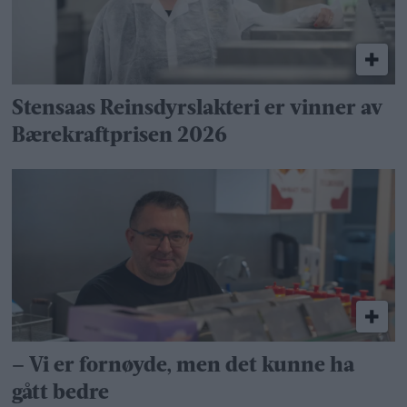
Stensaas Reinsdyrslakteri er vinner av
Bærekraftprisen 2026
– Vi er fornøyde, men det kunne ha
gått bedre