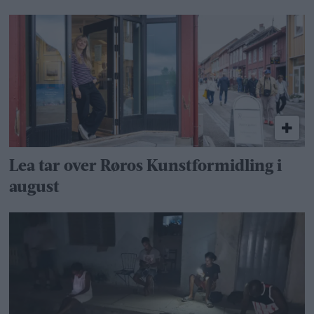
Lea tar over Røros Kunstformidling i
august