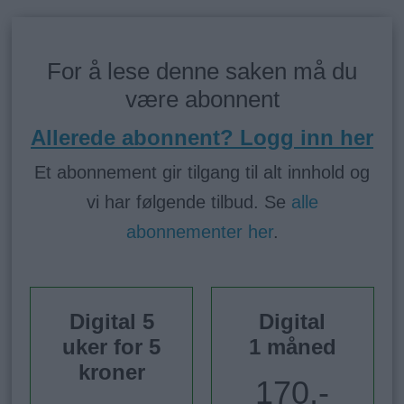
For å lese denne saken må du
være abonnent
Allerede abonnent? Logg inn her
Et abonnement gir tilgang til alt innhold og
vi har følgende tilbud. Se
alle
abonnementer her
.
Digital 5
Digital
uker for 5
1 måned
kroner
170,-