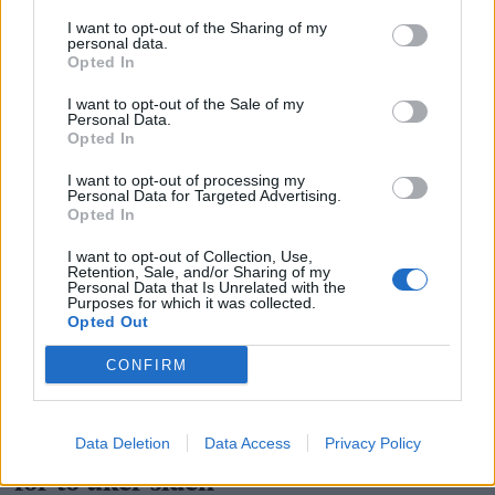
I want to opt-out of the Sharing of my
personal data.
Opted In
I want to opt-out of the Sale of my
Personal Data.
Opted In
I want to opt-out of processing my
Personal Data for Targeted Advertising.
Opted In
I want to opt-out of Collection, Use,
Retention, Sale, and/or Sharing of my
Personal Data that Is Unrelated with the
Purposes for which it was collected.
Opted Out
CONFIRM
Data Deletion
Data Access
Privacy Policy