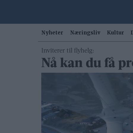
Nyheter
Næringsliv
Kultur
Inviterer til flyhelg:
Nå kan du få pr