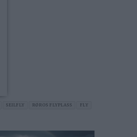
SEILFLY
RØROS FLYPLASS
FLY