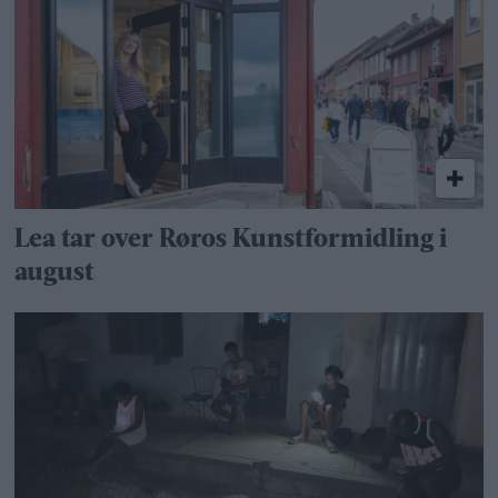
Lea tar over Røros Kunstformidling i
august