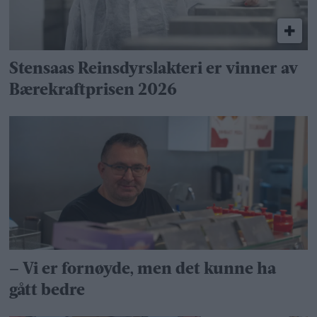
Stensaas Reinsdyrslakteri er vinner av
Bærekraftprisen 2026
– Vi er fornøyde, men det kunne ha
gått bedre