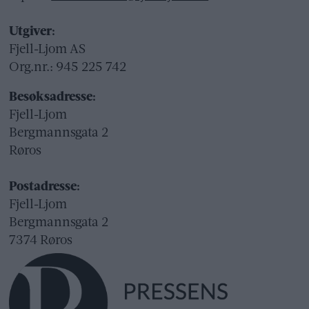
Utgiver:
Fjell-Ljom AS
Org.nr.: 945 225 742
Besøksadresse:
Fjell-Ljom
Bergmannsgata 2
Røros
Postadresse:
Fjell-Ljom
Bergmannsgata 2
7374 Røros