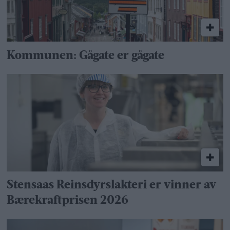
Kommunen: Gågate er gågate
Stensaas Reinsdyrslakteri er vinner av
Bærekraftprisen 2026