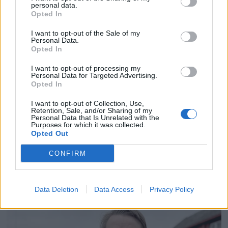
personal data.
Opted In
I want to opt-out of the Sale of my
Personal Data.
Opted In
I want to opt-out of processing my
Personal Data for Targeted Advertising.
Opted In
I want to opt-out of Collection, Use,
Retention, Sale, and/or Sharing of my
Personal Data that Is Unrelated with the
Purposes for which it was collected.
Opted Out
CONFIRM
Data Deletion
Data Access
Privacy Policy