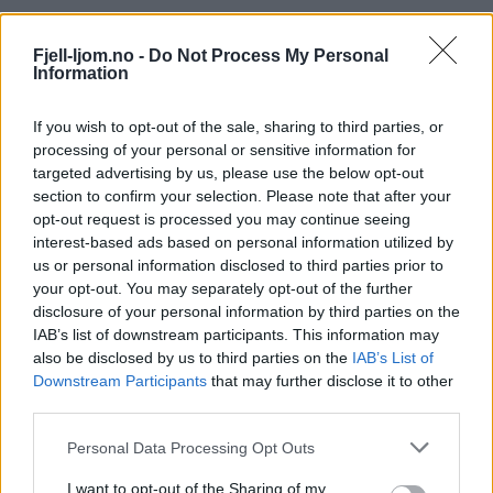
Fjell-ljom.no -
Do Not Process My Personal
Information
If you wish to opt-out of the sale, sharing to third parties, or
processing of your personal or sensitive information for
targeted advertising by us, please use the below opt-out
section to confirm your selection. Please note that after your
opt-out request is processed you may continue seeing
interest-based ads based on personal information utilized by
us or personal information disclosed to third parties prior to
your opt-out. You may separately opt-out of the further
disclosure of your personal information by third parties on the
IAB’s list of downstream participants. This information may
also be disclosed by us to third parties on the
IAB’s List of
Downstream Participants
that may further disclose it to other
third parties.
Personal Data Processing Opt Outs
I want to opt-out of the Sharing of my