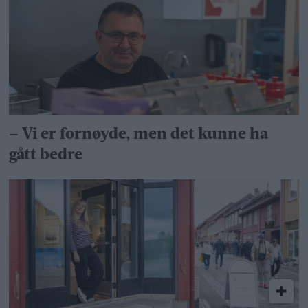
– Vi er fornøyde, men det kunne ha
gått bedre