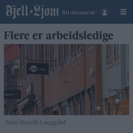
Bli abonnent
Flere er arbeidsledige
Henrik Langgård