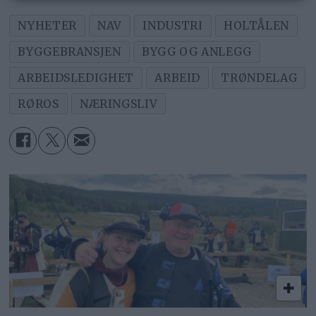
NYHETER
NAV
INDUSTRI
HOLTÅLEN
BYGGEBRANSJEN
BYGG OG ANLEGG
ARBEIDSLEDIGHET
ARBEID
TRØNDELAG
RØROS
NÆRINGSLIV