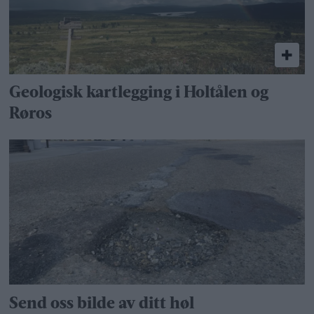
Geologisk kartlegging i Holtålen og
Røros
Send oss bilde av ditt høl