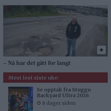
– Nå har det gått for langt
Mest lest siste uke:
Se opptak fra Stuggu
Backyard Ultra 2026
8 dager siden