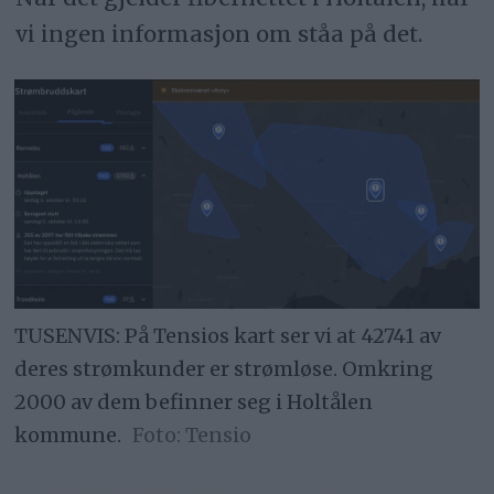
vi ingen informasjon om ståa på det.
TUSENVIS: På Tensios kart ser vi at 42741 av
deres strømkunder er strømløse. Omkring
2000 av dem befinner seg i Holtålen
kommune.
Tensio