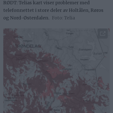
RØDT: Telias kart viser problemer med
telefonnettet i store deler av Holtålen, Røros
og Nord-Østerdalen.
Telia