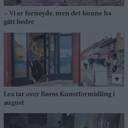
– Vi er fornøyde, men det kunne ha
gått bedre
Lea tar over Røros Kunstformidling i
august