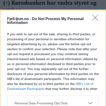
Fjell-ljom.no -
Do Not Process My Personal
Information
If you wish to opt-out of the sale, sharing to third parties, or
processing of your personal or sensitive information for
targeted advertising by us, please use the below opt-out
section to confirm your selection. Please note that after your
opt-out request is processed you may continue seeing
interest-based ads based on personal information utilized by
us or personal information disclosed to third parties prior to
your opt-out. You may separately opt-out of the further
disclosure of your personal information by third parties on the
IAB’s list of downstream participants. This information may
also be disclosed by us to third parties on the
IAB’s List of
Downstream Participants
that may further disclose it to other
third parties.
Personal Data Processing Opt Outs