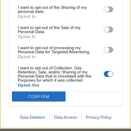
I want to opt-out of the Sharing of my
personal data.
Opted In
I want to opt-out of the Sale of my
Personal Data.
Opted In
I want to opt-out of processing my
Personal Data for Targeted Advertising.
Opted In
I want to opt-out of Collection, Use,
Retention, Sale, and/or Sharing of my
Personal Data that Is Unrelated with the
Purposes for which it was collected.
Opted Out
CONFIRM
Data Deletion
Data Access
Privacy Policy