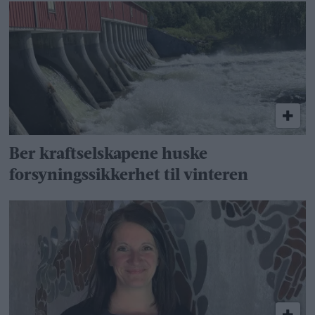
Ber kraftselskapene huske
forsyningssikkerhet til vinteren