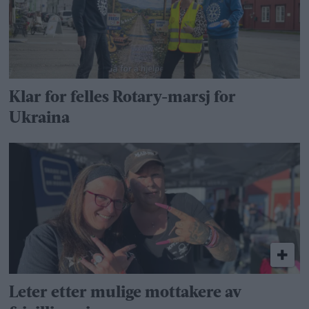
Klar for felles Rotary-marsj for
Ukraina
Leter etter mulige mottakere av