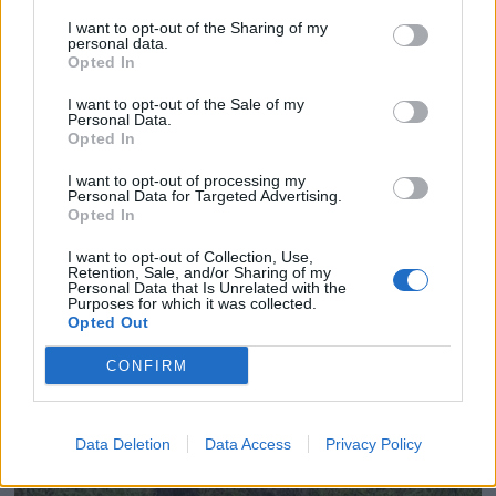
I want to opt-out of the Sharing of my
personal data.
Opted In
I want to opt-out of the Sale of my
Personal Data.
Opted In
I want to opt-out of processing my
Personal Data for Targeted Advertising.
Opted In
I want to opt-out of Collection, Use,
Retention, Sale, and/or Sharing of my
Personal Data that Is Unrelated with the
Purposes for which it was collected.
Opted Out
CONFIRM
Data Deletion
Data Access
Privacy Policy