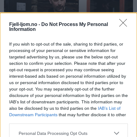
Fjell-ljom.no -
Do Not Process My Personal
Information
If you wish to opt-out of the sale, sharing to third parties, or
processing of your personal or sensitive information for
targeted advertising by us, please use the below opt-out
section to confirm your selection. Please note that after your
opt-out request is processed you may continue seeing
interest-based ads based on personal information utilized by
us or personal information disclosed to third parties prior to
your opt-out. You may separately opt-out of the further
disclosure of your personal information by third parties on the
IAB’s list of downstream participants. This information may
also be disclosed by us to third parties on the
IAB’s List of
Downstream Participants
that may further disclose it to other
third parties.
Personal Data Processing Opt Outs