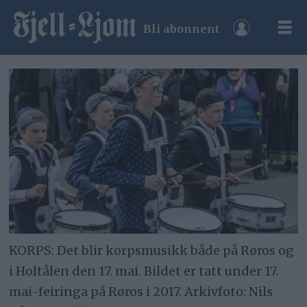
Bli abonnent
KORPS: Det blir korpsmusikk både på Røros og
i Holtålen den 17. mai. Bildet er tatt under 17.
mai-feiringa på Røros i 2017. Arkivfoto: Nils