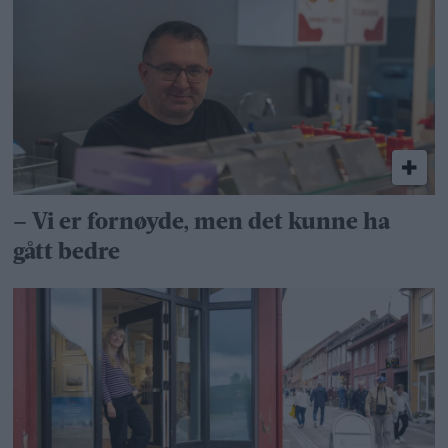
– Vi er fornøyde, men det kunne ha
gått bedre