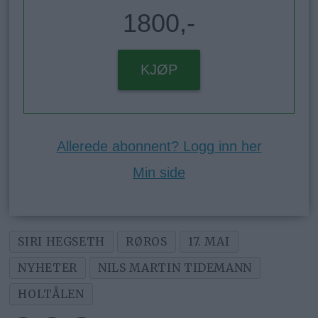
1800,-
KJØP
Allerede abonnent? Logg inn her
Min side
SIRI HEGSETH
RØROS
17. MAI
NYHETER
NILS MARTIN TIDEMANN
HOLTÅLEN