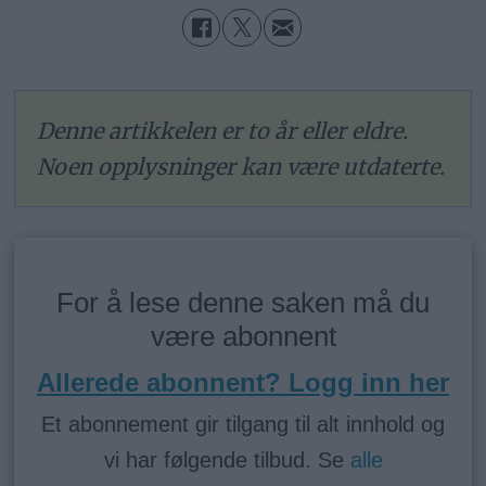
Denne artikkelen er to år eller eldre.
Noen opplysninger kan være utdaterte.
For å lese denne saken må du
være abonnent
Allerede abonnent? Logg inn her
Et abonnement gir tilgang til alt innhold og
vi har følgende tilbud. Se
alle