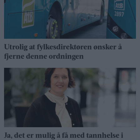
Utrolig at fylkes­direktøren ønsker å
fjerne denne ordningen
Ja, det er mulig å få med tannhelse i