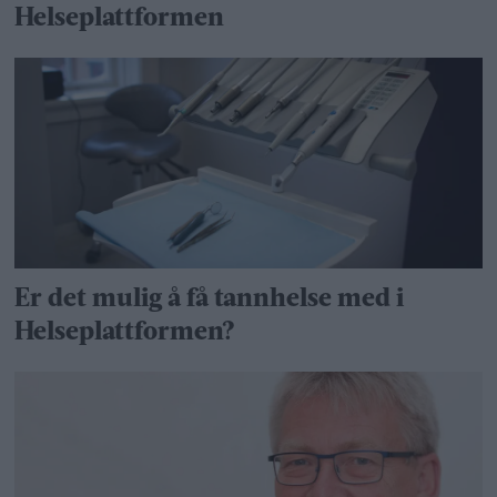
Helseplattformen
Er det mulig å få tannhelse med i
Helseplattformen?