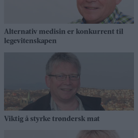
Alternativ medisin er konkurrent til
legevitenskapen
Viktig å styrke trøndersk mat