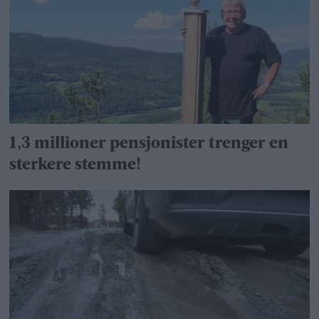
1,3 millioner pensjonister trenger en
sterkere stemme!