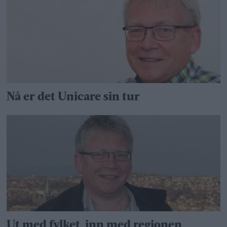
Nå er det Unicare sin tur
Ut med fylket, inn med regionen