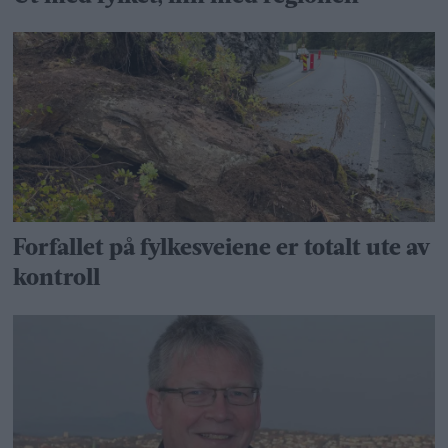
Forfallet på fylkesveiene er totalt ute av
kontroll