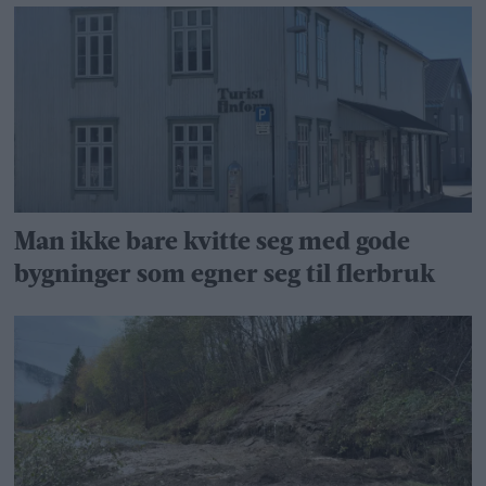
Man ikke bare kvitte seg med gode
bygninger som egner seg til flerbruk