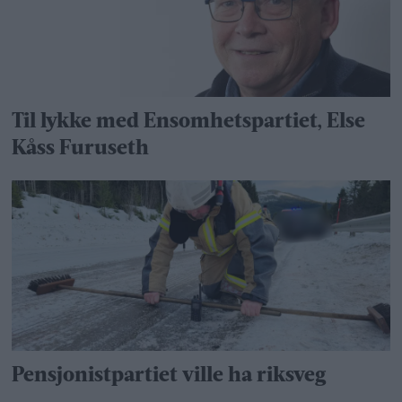
Til lykke med Ensomhetspartiet, Else
Kåss Furuseth
Pensjonistpartiet ville ha riksveg