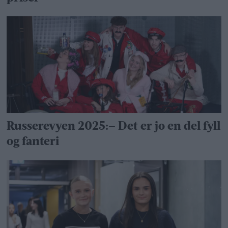
Russerevyen 2025:– Det er jo en del fyll
og fanteri