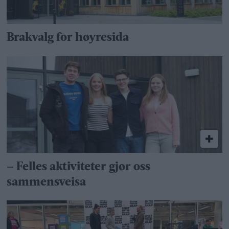
Brakvalg for høyresida
– Felles aktiviteter gjør oss
sammensveisa