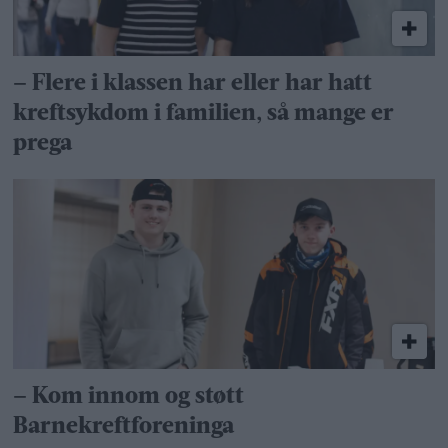
– Flere i klassen har eller har hatt
kreftsykdom i familien, så mange er
prega
– Kom innom og støtt
Barnekreftforeninga