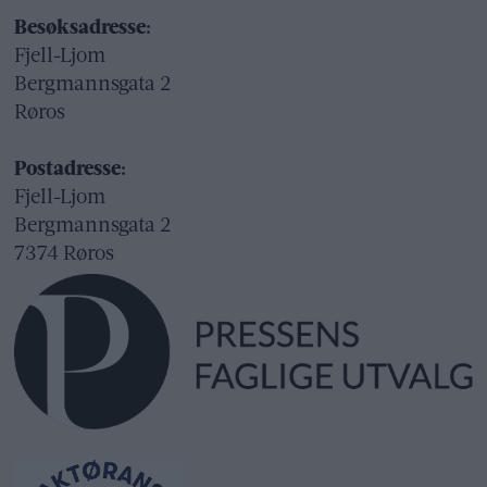
Besøksadresse:
Fjell-Ljom
Bergmannsgata 2
Røros
Postadresse:
Fjell-Ljom
Bergmannsgata 2
7374 Røros