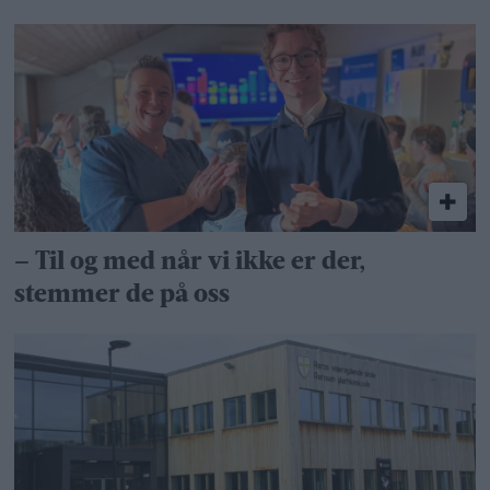
– Til og med når vi ikke er der,
stemmer de på oss