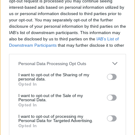
opt-out request is processed you may continue seeing
interest-based ads based on personal information utilized by
us or personal information disclosed to third parties prior to
your opt-out. You may separately opt-out of the further
disclosure of your personal information by third parties on the
IAB’s list of downstream participants. This information may
also be disclosed by us to third parties on the
IAB’s List of
Downstream Participants
that may further disclose it to other
third parties.
Personal Data Processing Opt Outs
I want to opt-out of the Sharing of my
personal data.
Opted In
I want to opt-out of the Sale of my
Personal Data.
Opted In
I want to opt-out of processing my
Personal Data for Targeted Advertising.
Opted In