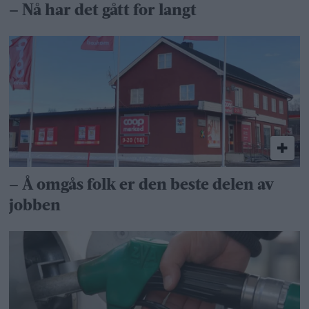
– Nå har det gått for langt
– Å omgås folk er den beste delen av
jobben