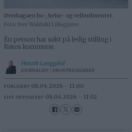
Øverhagaen bo-, helse- og velferdssenter.
Iver Waldahl Lillegjære.
Én person har søkt på ledig stilling i
Røros kommune.
Henrik
Langgård
JOURNALIST / FRONTREDIGERER
08.04.2026 - 11:00
PUBLISERT
08.04.2026 - 11:02
SIST OPPDATERT