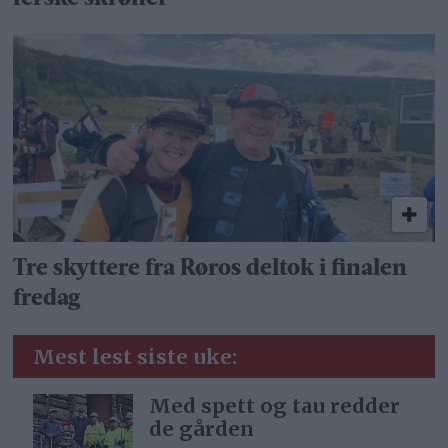
Tre skyttere fra Røros deltok i finalen
fredag
Mest lest siste uke:
Med spett og tau redder
de gården