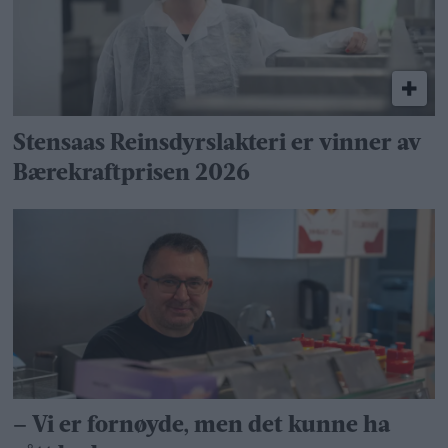
Stensaas Reinsdyrslakteri er vinner av
Bærekraftprisen 2026
– Vi er fornøyde, men det kunne ha