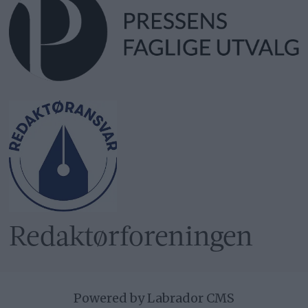
Redaktør­foreningen
Powered by Labrador CMS