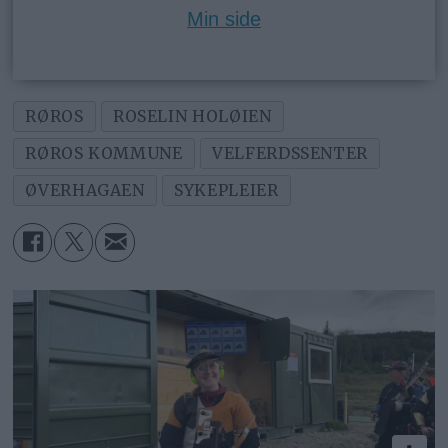
Min side
RØROS
ROSELIN HOLØIEN
RØROS KOMMUNE
VELFERDSSENTER
ØVERHAGAEN
SYKEPLEIER