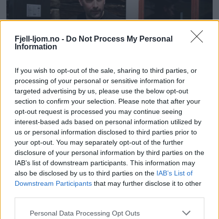
Fjell-ljom.no -
Do Not Process My Personal
Information
If you wish to opt-out of the sale, sharing to third parties, or
processing of your personal or sensitive information for
targeted advertising by us, please use the below opt-out
section to confirm your selection. Please note that after your
opt-out request is processed you may continue seeing
interest-based ads based on personal information utilized by
us or personal information disclosed to third parties prior to
your opt-out. You may separately opt-out of the further
disclosure of your personal information by third parties on the
IAB’s list of downstream participants. This information may
also be disclosed by us to third parties on the
IAB’s List of
Downstream Participants
that may further disclose it to other
third parties.
Personal Data Processing Opt Outs