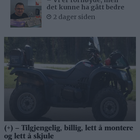
det kunne ha gått bedre
2 dager siden