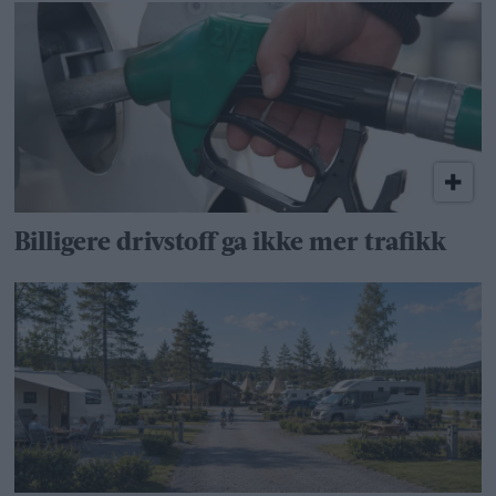
Billigere drivstoff ga ikke mer trafikk