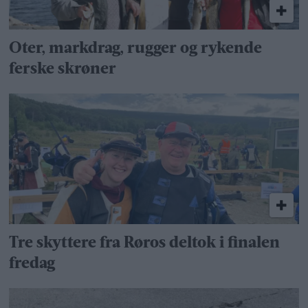
Oter, markdrag, rugger og rykende
ferske skrøner
Tre skyttere fra Røros deltok i finalen
fredag