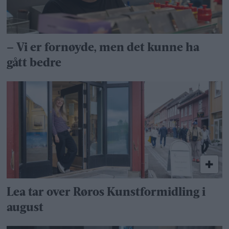
– Vi er fornøyde, men det kunne ha
gått bedre
Lea tar over Røros Kunstformidling i
august