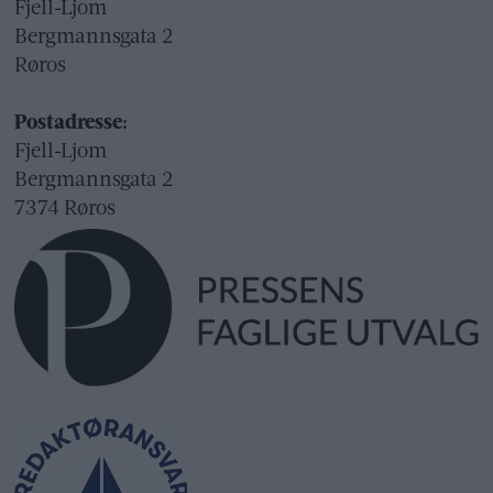
Fjell-Ljom
Bergmannsgata 2
Røros
Postadresse:
Fjell-Ljom
Bergmannsgata 2
7374 Røros