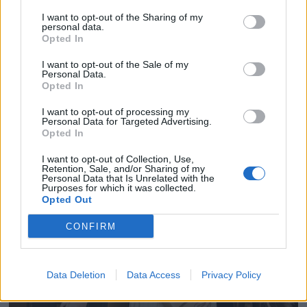
I want to opt-out of the Sharing of my
personal data.
Opted In
I want to opt-out of the Sale of my
Personal Data.
Opted In
I want to opt-out of processing my
Personal Data for Targeted Advertising.
Opted In
I want to opt-out of Collection, Use,
Retention, Sale, and/or Sharing of my
Personal Data that Is Unrelated with the
Purposes for which it was collected.
Opted Out
CONFIRM
Data Deletion
Data Access
Privacy Policy