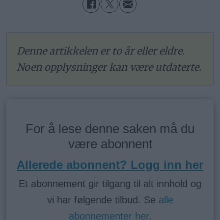
Denne artikkelen er to år eller eldre.
Noen opplysninger kan være utdaterte.
For å lese denne saken må du
være abonnent
Allerede abonnent? Logg inn her
Et abonnement gir tilgang til alt innhold og
vi har følgende tilbud. Se
alle
abonnementer her
.