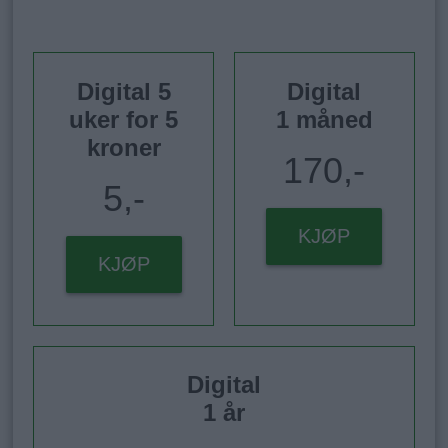
Digital 5
Digital
uker for 5
1 måned
kroner
170,-
5,-
KJØP
KJØP
Digital
1 år