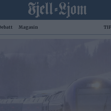
Debatt
Magasin
TIP