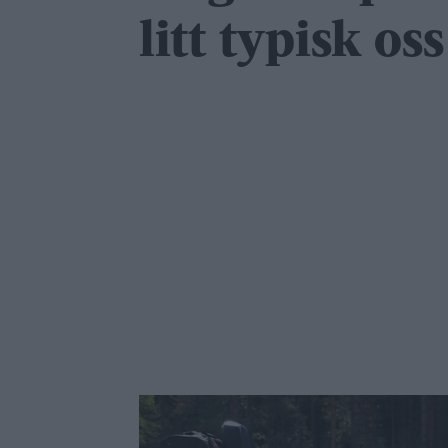
litt typisk oss