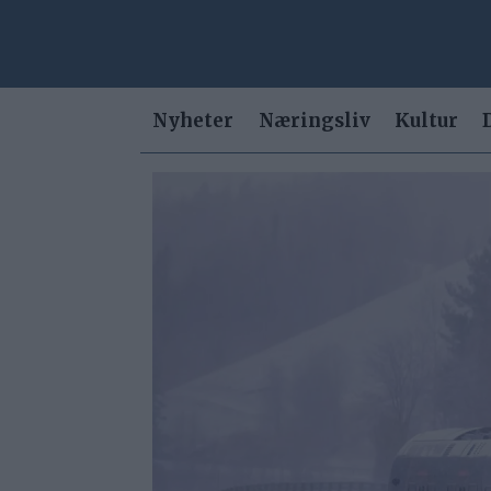
Nyheter
Næringsliv
Kultur