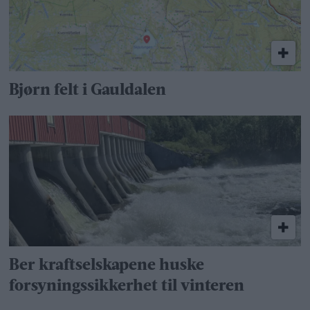
Bjørn felt i Gauldalen
Ber kraftselskapene huske
forsyningssikkerhet til vinteren