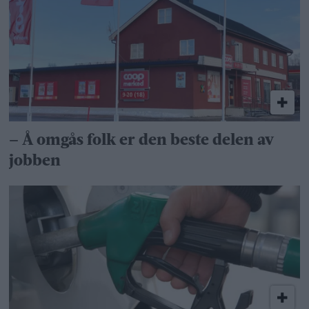
– Å omgås folk er den beste delen av
jobben