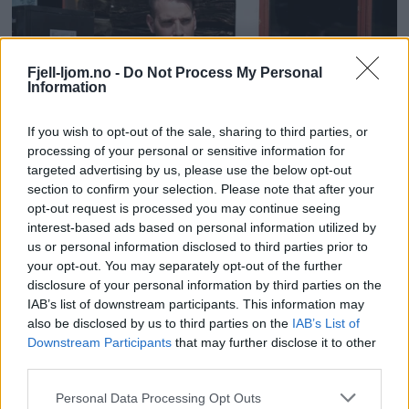
Fjell-ljom.no -
Do Not Process My Personal
Information
If you wish to opt-out of the sale, sharing to third parties, or
processing of your personal or sensitive information for
targeted advertising by us, please use the below opt-out
section to confirm your selection. Please note that after your
opt-out request is processed you may continue seeing
interest-based ads based on personal information utilized by
us or personal information disclosed to third parties prior to
your opt-out. You may separately opt-out of the further
disclosure of your personal information by third parties on the
IAB’s list of downstream participants. This information may
also be disclosed by us to third parties on the
IAB’s List of
Downstream Participants
that may further disclose it to other
third parties.
Personal Data Processing Opt Outs