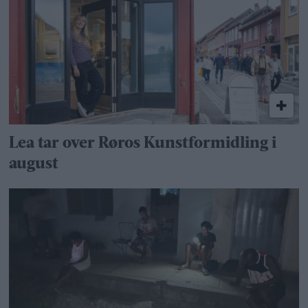
Lea tar over Røros Kunstformidling i
august