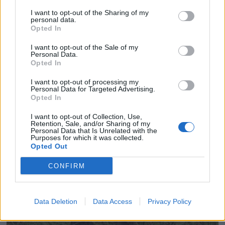
I want to opt-out of the Sharing of my
personal data.
Opted In
I want to opt-out of the Sale of my
Personal Data.
Opted In
I want to opt-out of processing my
Personal Data for Targeted Advertising.
Opted In
I want to opt-out of Collection, Use,
Retention, Sale, and/or Sharing of my
Personal Data that Is Unrelated with the
Purposes for which it was collected.
Opted Out
CONFIRM
Data Deletion
Data Access
Privacy Policy