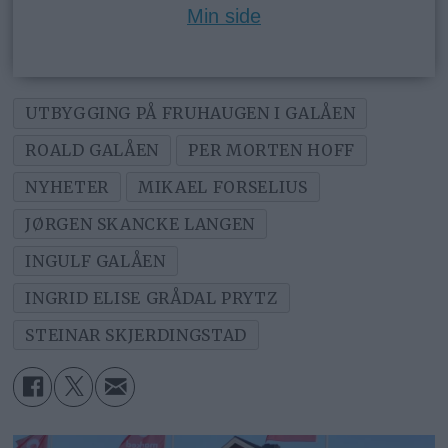
Min side
UTBYGGING PÅ FRUHAUGEN I GALÅEN
ROALD GALÅEN
PER MORTEN HOFF
NYHETER
MIKAEL FORSELIUS
JØRGEN SKANCKE LANGEN
INGULF GALÅEN
INGRID ELISE GRÅDAL PRYTZ
STEINAR SKJERDINGSTAD