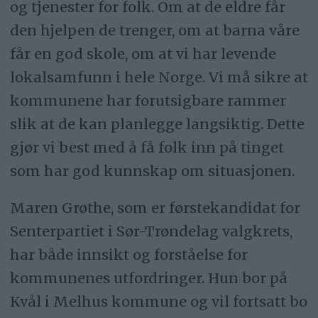
og tjenester for folk. Om at de eldre får
den hjelpen de trenger, om at barna våre
får en god skole, om at vi har levende
lokalsamfunn i hele Norge. Vi må sikre at
kommunene har forutsigbare rammer
slik at de kan planlegge langsiktig. Dette
gjør vi best med å få folk inn på tinget
som har god kunnskap om situasjonen.
Maren Grøthe, som er førstekandidat for
Senterpartiet i Sør-Trøndelag valgkrets,
har både innsikt og forståelse for
kommunenes utfordringer. Hun bor på
Kvål i Melhus kommune og vil fortsatt bo