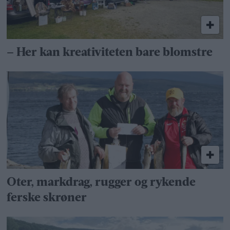
– Her kan kreativiteten bare blomstre
Oter, markdrag, rugger og rykende
ferske skrøner