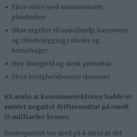
Flere eldre med sammensatte
pleiebehov
Økte utgifter til sosialhjelp, barnevern
og tilrettelegging i skoler og
barnehager
Høy lånegjeld og sterk prisvekst
Flere rettighetsbaserte tjenester
KS anslo at kommunesektoren hadde et
samlet negativt driftsresultat på rundt
15 milliarder kroner.
Senterpartiet var med på å sikre at det