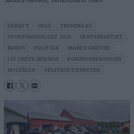
DEBATT
VALG
TRØNDELAG
STORTINGSVALGET 2025
SENTERPARTIET
RØROS
POLITIKK
MAREN GRØTHE
LIV GRETE HEKSEM
KOMMUNEØKONOMI
HOLTÅLEN
VELFERDSTJENESTER