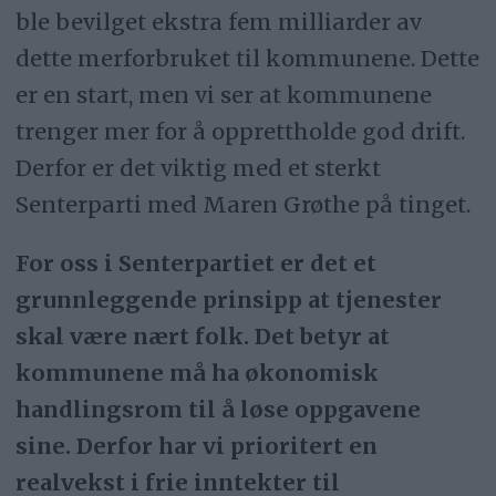
ble bevilget ekstra fem milliarder av
dette merforbruket til kommunene. Dette
er en start, men vi ser at kommunene
trenger mer for å opprettholde god drift.
Derfor er det viktig med et sterkt
Senterparti med Maren Grøthe på tinget.
For oss i Senterpartiet er det et
grunnleggende prinsipp at tjenester
skal være nært folk. Det betyr at
kommunene må ha økonomisk
handlingsrom til å løse oppgavene
sine. Derfor har vi prioritert en
realvekst i frie inntekter til