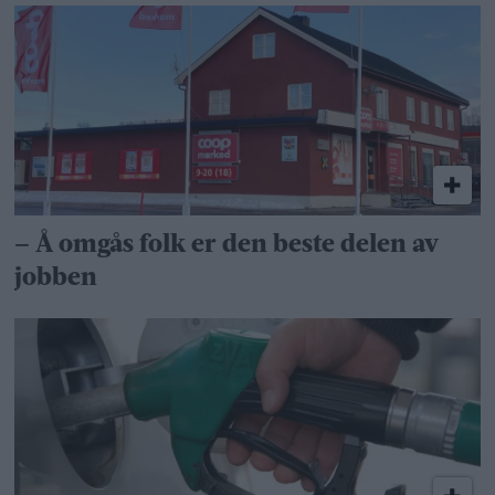
– Å omgås folk er den beste delen av
jobben