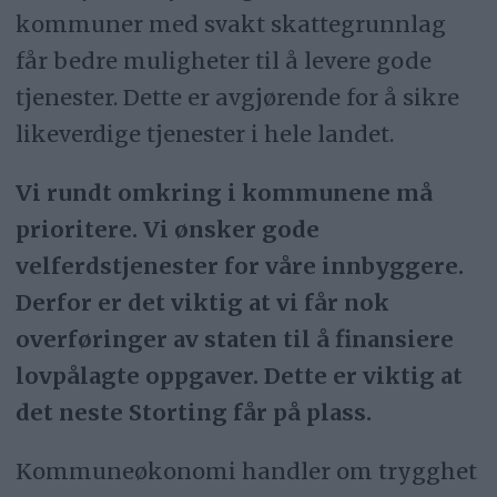
kommuner med svakt skattegrunnlag
får bedre muligheter til å levere gode
tjenester. Dette er avgjørende for å sikre
likeverdige tjenester i hele landet.
Vi rundt omkring i kommunene må
prioritere. Vi ønsker gode
velferdstjenester for våre innbyggere.
Derfor er det viktig at vi får nok
overføringer av staten til å finansiere
lovpålagte oppgaver. Dette er viktig at
det neste Storting får på plass.
Kommuneøkonomi handler om trygghet