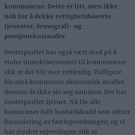
kommunene. Dette er litt, men ikke
nok for å dekke rettighetsbaserte
tjenester, demografi- og
pensjonskostnader.
Senterpartiet har også vært med på å
endre inntektssystemet til kommunene
slik at det blir mer rettferdig. Tidligere
ble små kommuner økonomisk straffet
dersom de ikke slo seg sammen. Det har
Senterpartiet fjernet. Nå får alle
kommuner fullt basistilskudd som sikrer
finansiering av fastlegeordningen, og vi
har styrket utjevningen slik at