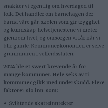
snakker vi egentlig om hverdagen til
folk. Det handler om barnehagen der
barna våre går, skolen som gir trygghet
og kunnskap, helsetjenestene vi møter
gjennom livet, og omsorgen vi får når vi
blir gamle. Kommuneøkonomien er selve
grunnmuren i velferdsstaten.
2024 ble et svært krevende år for
mange kommuner. Hele seks av ti
kommuner gikk med underskudd. Flere
faktorer slo inn, som:
Sviktende skatteinntekter