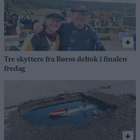
Tre skyttere fra Røros deltok i finalen
fredag