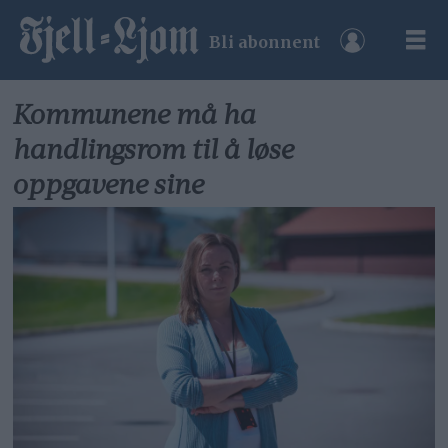
Bli abonnent
Kommunene må ha
handlingsrom til å løse
oppgavene sine