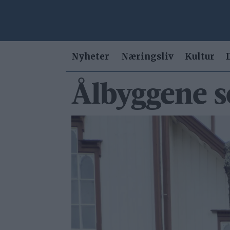
Nyheter
Næringsliv
Kultur
Ålbyggene s