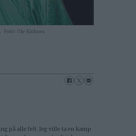
.
Ole Kirknes
 på alle felt. Jeg ville ta en kamp