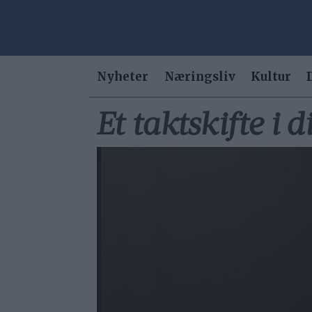
Nyheter
Næringsliv
Kultur
Et taktskifte i d