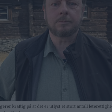
er kraftig på at det er utlyst et stort antall leterettighe