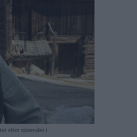
ter etter mineraler i