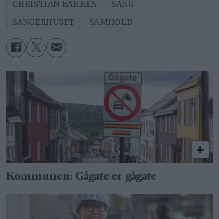
CHRISTIAN BAKKEN
SANG
SANGERHUSET
SAMHOLD
Kommunen: Gågate er gågate