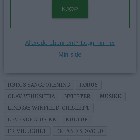
KJØP
Allerede abonnent? Logg inn her
Min side
RØROS SANGFORENING
RØROS
OLAV VEHUSHEIA
NYHETER
MUSIKK
LINDSAY WINFIELD-CHISLETT
LEVENDE MUSIKK
KULTUR
FRIVILLIGHET
ERLAND SJØVOLD