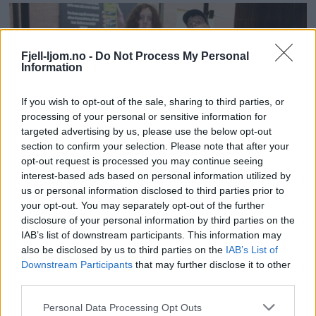
Fjell-ljom.no -
Do Not Process My Personal
Information
If you wish to opt-out of the sale, sharing to third parties, or
processing of your personal or sensitive information for
targeted advertising by us, please use the below opt-out
section to confirm your selection. Please note that after your
opt-out request is processed you may continue seeing
interest-based ads based on personal information utilized by
us or personal information disclosed to third parties prior to
your opt-out. You may separately opt-out of the further
disclosure of your personal information by third parties on the
IAB’s list of downstream participants. This information may
also be disclosed by us to third parties on the
IAB’s List of
Downstream Participants
that may further disclose it to other
third parties.
Personal Data Processing Opt Outs