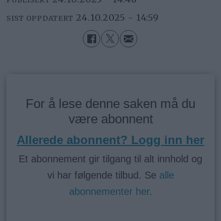
PUBLISERT
24.10.2025 - 14:59
SIST OPPDATERT
For å lese denne saken må du
være abonnent
Allerede abonnent? Logg inn her
Et abonnement gir tilgang til alt innhold og
vi har følgende tilbud. Se
alle
abonnementer her
.