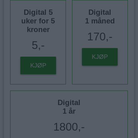
Digital 5
Digital
uker for 5
1 måned
kroner
170,-
5,-
KJØP
KJØP
Digital
1 år
1800,-