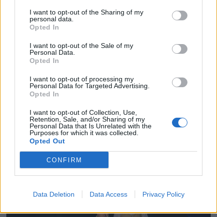
I want to opt-out of the Sharing of my
personal data.
Opted In
I want to opt-out of the Sale of my
Personal Data.
Opted In
I want to opt-out of processing my
Personal Data for Targeted Advertising.
Opted In
I want to opt-out of Collection, Use,
Retention, Sale, and/or Sharing of my
Personal Data that Is Unrelated with the
Purposes for which it was collected.
Opted Out
CONFIRM
Data Deletion
Data Access
Privacy Policy