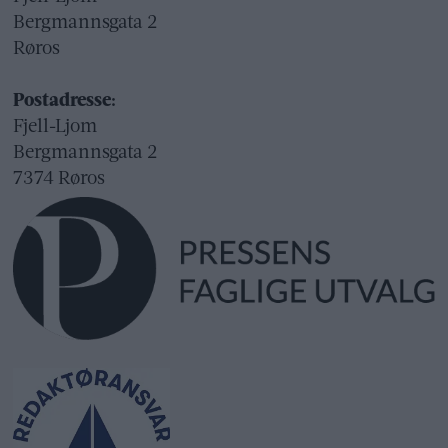
Bergmannsgata 2
Røros
Postadresse:
Fjell-Ljom
Bergmannsgata 2
7374 Røros