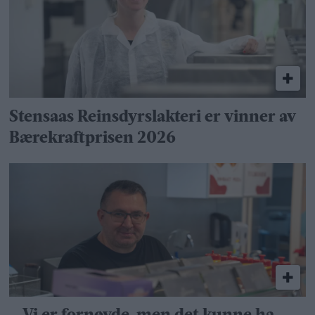
Stensaas Reinsdyrslakteri er vinner av
Bærekraftprisen 2026