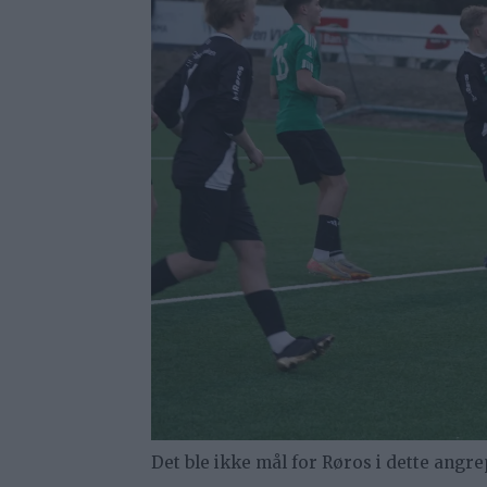
Det ble ikke mål for Røros i dette angre