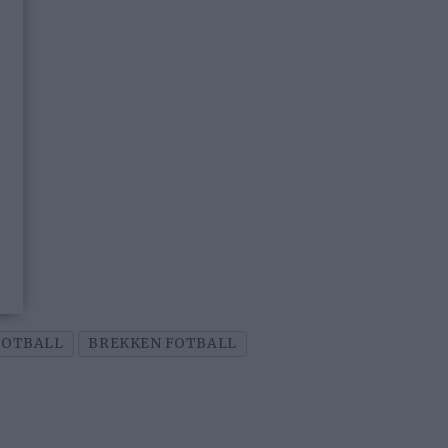
FOTBALL
BREKKEN FOTBALL