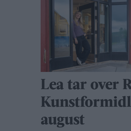
Lea tar over 
Kunstformidl
august