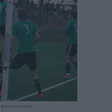
Robert Presthus