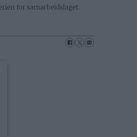
erien for samarbeidslaget.