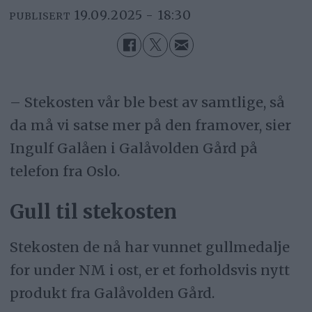
19.09.2025 - 18:30
PUBLISERT
– Stekosten vår ble best av samtlige, så
da må vi satse mer på den framover, sier
Ingulf Galåen i Galåvolden Gård på
telefon fra Oslo.
Gull til stekosten
Stekosten de nå har vunnet gullmedalje
for under NM i ost, er et forholdsvis nytt
produkt fra Galåvolden Gård.