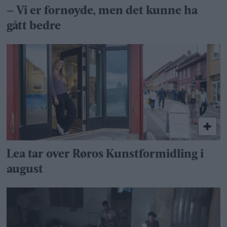
– Vi er fornøyde, men det kunne ha
gått bedre
Lea tar over Røros Kunstformidling i
august