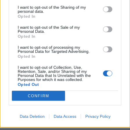
I want to opt-out of the Sharing of my
personal data.
Opted In
I want to opt-out of the Sale of my
Personal Data.
Opted In
I want to opt-out of processing my
Personal Data for Targeted Advertising.
Opted In
I want to opt-out of Collection, Use,
Retention, Sale, and/or Sharing of my
Personal Data that Is Unrelated with the
Purposes for which it was collected.
Opted Out
CONFIRM
Data Deletion
Data Access
Privacy Policy