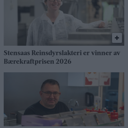
Stensaas Reinsdyrslakteri er vinner av
Bærekraftprisen 2026