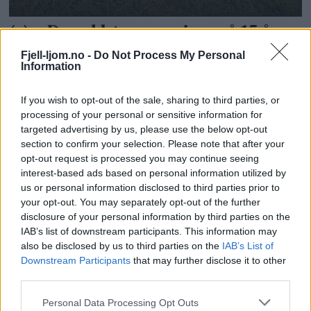
Fjell-ljom.no -
Do Not Process My Personal
Information
If you wish to opt-out of the sale, sharing to third parties, or
processing of your personal or sensitive information for
targeted advertising by us, please use the below opt-out
section to confirm your selection. Please note that after your
opt-out request is processed you may continue seeing
interest-based ads based on personal information utilized by
us or personal information disclosed to third parties prior to
your opt-out. You may separately opt-out of the further
disclosure of your personal information by third parties on the
IAB’s list of downstream participants. This information may
also be disclosed by us to third parties on the
IAB’s List of
Downstream Participants
that may further disclose it to other
third parties.
Personal Data Processing Opt Outs