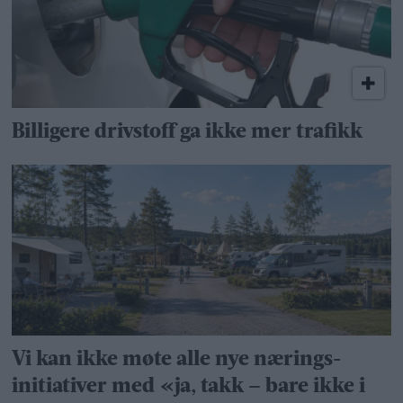
Billigere drivstoff ga ikke mer trafikk
Vi kan ikke møte alle nye nærings­
initiativer med «ja, takk – bare ikke i