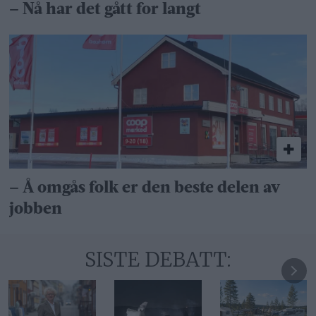
– Nå har det gått for langt
– Å omgås folk er den beste delen av
jobben
SISTE DEBATT: