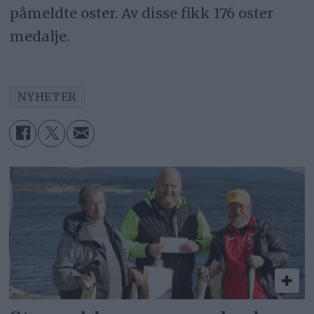
påmeldte oster. Av disse fikk 176 oster
medalje.
NYHETER