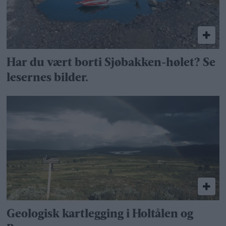
Har du vært borti Sjøbakken-hølet? Se
lesernes bilder.
Geologisk kartlegging i Holtålen og