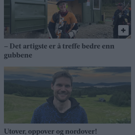
– Det artigste er å treffe bedre enn
gubbene
Utover, oppover og nordover!