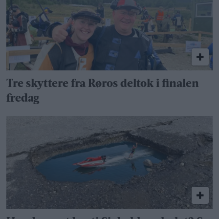
Tre skyttere fra Røros deltok i finalen
fredag