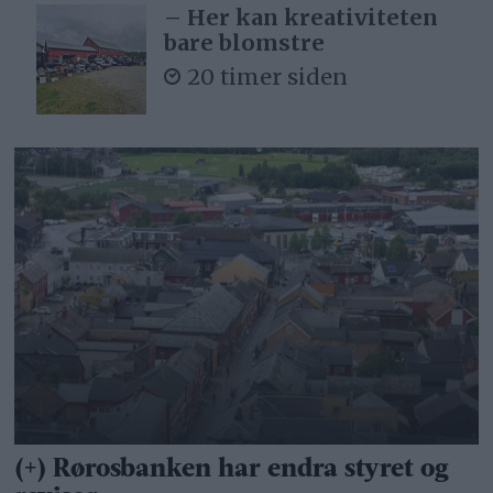
– Her kan kreativiteten
bare blomstre
20 timer siden