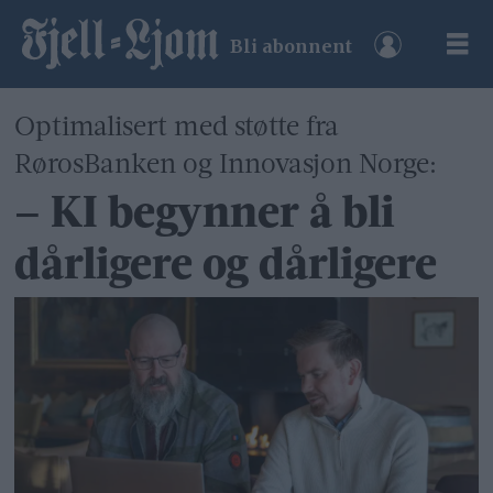
Bli abonnent
Optimalisert med støtte fra
RørosBanken og Innovasjon Norge:
– KI begynner å bli
dårligere og dårligere