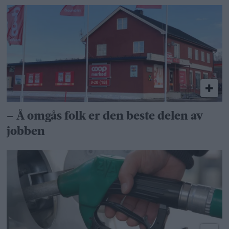
– Å omgås folk er den beste delen av
jobben