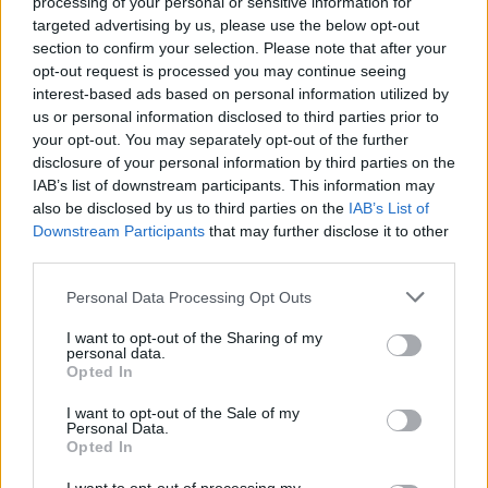
processing of your personal or sensitive information for
targeted advertising by us, please use the below opt-out
section to confirm your selection. Please note that after your
opt-out request is processed you may continue seeing
interest-based ads based on personal information utilized by
us or personal information disclosed to third parties prior to
your opt-out. You may separately opt-out of the further
disclosure of your personal information by third parties on the
IAB’s list of downstream participants. This information may
also be disclosed by us to third parties on the
IAB’s List of
Downstream Participants
that may further disclose it to other
third parties.
Personal Data Processing Opt Outs
I want to opt-out of the Sharing of my
personal data.
Opted In
I want to opt-out of the Sale of my
Personal Data.
Opted In