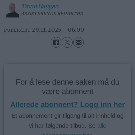
Trond
Haugan
ASSISTERENDE REDAKTØR
29.11.2025 - 06:00
PUBLISERT
For å lese denne saken må du
være abonnent
Allerede abonnent? Logg inn her
Et abonnement gir tilgang til alt innhold og
vi har følgende tilbud. Se
alle