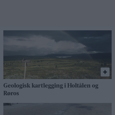
Geologisk kartlegging i Holtålen og
Røros