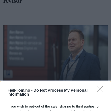
Fjell-ljom.no -
Do Not Process My Personal
Information
If you wish to opt-out of the sale, sharing to third parties, or