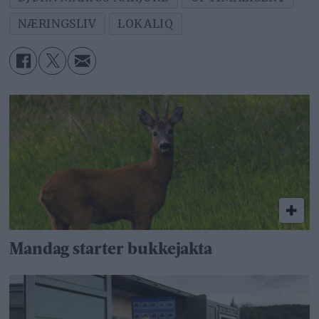
NÆRINGSLIV
LOKALIQ
Mandag starter bukkejakta