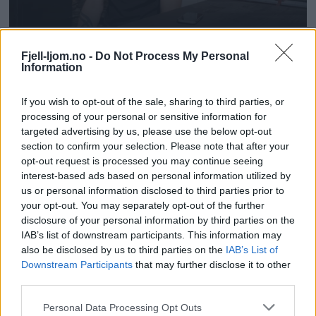
Fjell-ljom.no -
Do Not Process My Personal
Information
If you wish to opt-out of the sale, sharing to third parties, or
processing of your personal or sensitive information for
targeted advertising by us, please use the below opt-out
section to confirm your selection. Please note that after your
opt-out request is processed you may continue seeing
interest-based ads based on personal information utilized by
us or personal information disclosed to third parties prior to
your opt-out. You may separately opt-out of the further
disclosure of your personal information by third parties on the
IAB’s list of downstream participants. This information may
also be disclosed by us to third parties on the
IAB’s List of
Downstream Participants
that may further disclose it to other
third parties.
Personal Data Processing Opt Outs