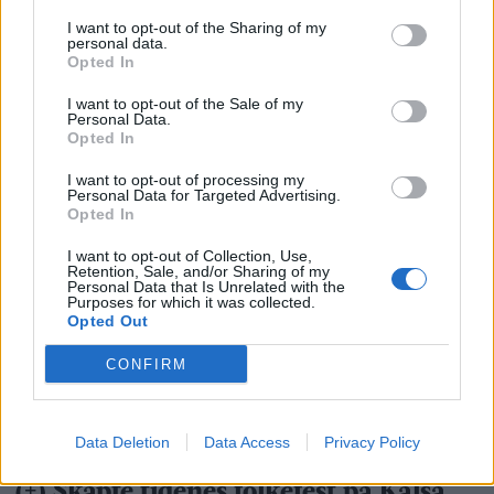
I want to opt-out of the Sharing of my
personal data.
Opted In
I want to opt-out of the Sale of my
Personal Data.
Opted In
I want to opt-out of processing my
Personal Data for Targeted Advertising.
Opted In
I want to opt-out of Collection, Use,
Retention, Sale, and/or Sharing of my
Personal Data that Is Unrelated with the
Purposes for which it was collected.
Opted Out
CONFIRM
Data Deletion
Data Access
Privacy Policy