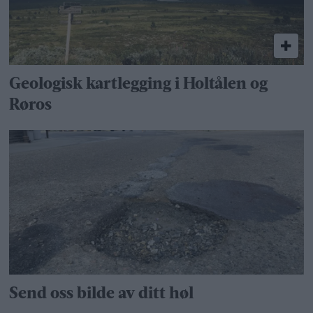
Geologisk kartlegging i Holtålen og
Røros
Send oss bilde av ditt høl