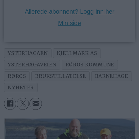
Allerede abonnent? Logg inn her
Min side
YSTERHAGAEN
KJELLMARK AS
YSTERHAGAVEIEN
RØROS KOMMUNE
RØROS
BRUKSTILLATELSE
BARNEHAGE
NYHETER