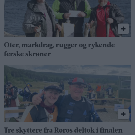
Oter, markdrag, rugger og rykende
ferske skrøner
Tre skyttere fra Røros deltok i finalen