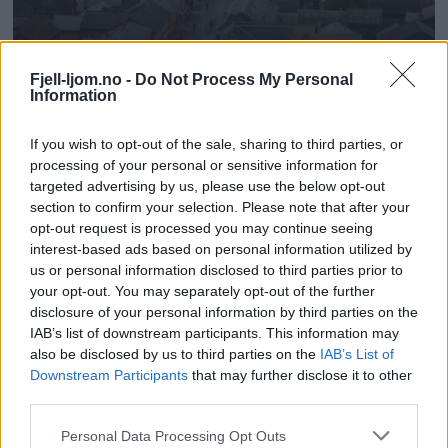
Fjell-ljom.no -
Do Not Process My Personal
Information
If you wish to opt-out of the sale, sharing to third parties, or
processing of your personal or sensitive information for
targeted advertising by us, please use the below opt-out
section to confirm your selection. Please note that after your
opt-out request is processed you may continue seeing
interest-based ads based on personal information utilized by
us or personal information disclosed to third parties prior to
your opt-out. You may separately opt-out of the further
disclosure of your personal information by third parties on the
IAB’s list of downstream participants. This information may
also be disclosed by us to third parties on the
IAB’s List of
Downstream Participants
that may further disclose it to other
third parties.
Personal Data Processing Opt Outs