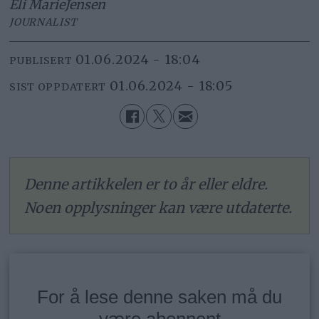
Eli Marie
Jensen
JOURNALIST
01.06.2024 - 18:04
PUBLISERT
01.06.2024 - 18:05
SIST OPPDATERT
Denne artikkelen er to år eller eldre.
Noen opplysninger kan være utdaterte.
For å lese denne saken må du
være abonnent