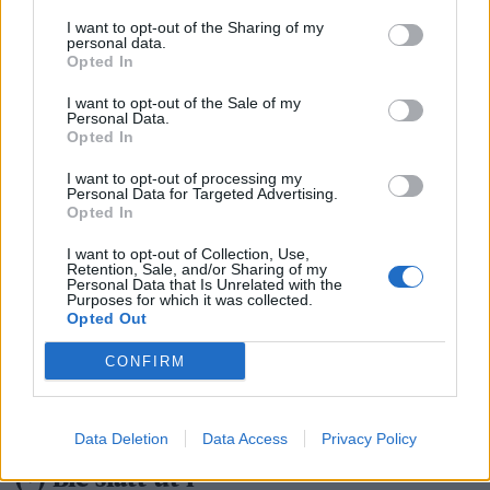
I want to opt-out of the Sharing of my
personal data.
Opted In
I want to opt-out of the Sale of my
Personal Data.
Opted In
I want to opt-out of processing my
Personal Data for Targeted Advertising.
Opted In
I want to opt-out of Collection, Use,
Retention, Sale, and/or Sharing of my
Personal Data that Is Unrelated with the
Purposes for which it was collected.
Opted Out
CONFIRM
Data Deletion
Data Access
Privacy Policy