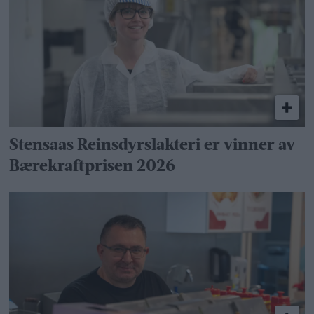
Stensaas Reinsdyrslakteri er vinner av
Bærekraftprisen 2026