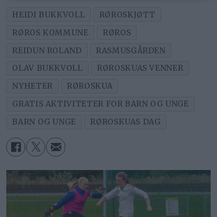
HEIDI BUKKVOLL
RØROSKJØTT
RØROS KOMMUNE
RØROS
REIDUN ROLAND
RASMUSGÅRDEN
OLAV BUKKVOLL
RØROSKUAS VENNER
NYHETER
RØROSKUA
GRATIS AKTIVITETER FOR BARN OG UNGE
BARN OG UNGE
RØROSKUAS DAG