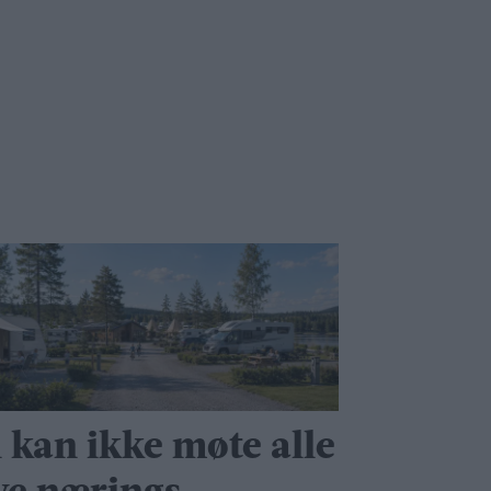
i kan ikke møte alle