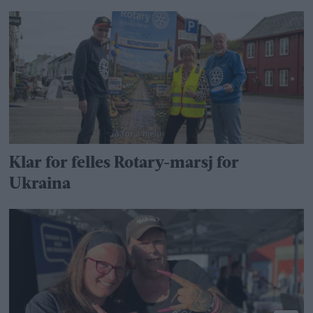
Klar for felles Rotary-marsj for
Ukraina