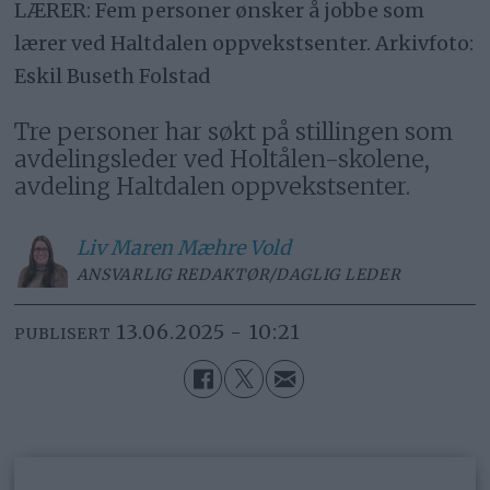
LÆRER: Fem personer ønsker å jobbe som
lærer ved Haltdalen oppvekstsenter. Arkivfoto:
Eskil Buseth Folstad
Tre personer har søkt på stillingen som
avdelingsleder ved Holtålen-skolene,
avdeling Haltdalen oppvekstsenter.
Liv Maren
Mæhre Vold
ANSVARLIG REDAKTØR/DAGLIG LEDER
13.06.2025 - 10:21
PUBLISERT