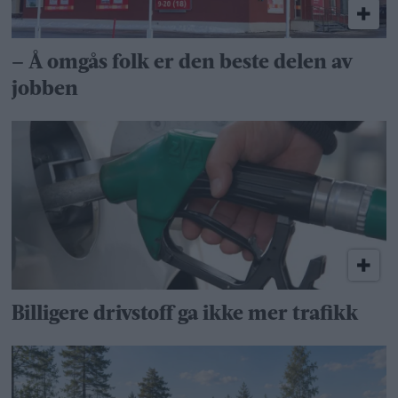
– Å omgås folk er den beste delen av
jobben
Billigere drivstoff ga ikke mer trafikk