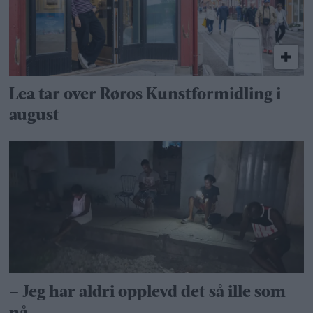
Lea tar over Røros Kunstformidling i
august
– Jeg har aldri opplevd det så ille som