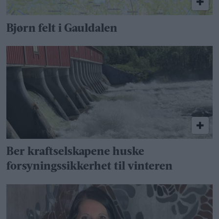
Bjørn felt i Gauldalen
Ber kraftselskapene huske
forsyningssikkerhet til vinteren