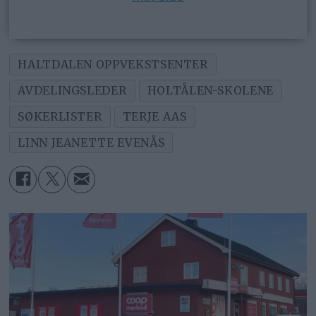
HALTDALEN OPPVEKSTSENTER
AVDELINGSLEDER
HOLTÅLEN-SKOLENE
SØKERLISTER
TERJE AAS
LINN JEANETTE EVENÅS