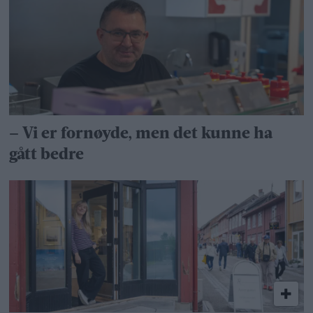
– Vi er fornøyde, men det kunne ha
gått bedre