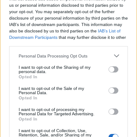
us or personal information disclosed to third parties prior to
your opt-out. You may separately opt-out of the further
disclosure of your personal information by third parties on the
IAB’s list of downstream participants. This information may
also be disclosed by us to third parties on the
IAB’s List of
Downstream Participants
that may further disclose it to other
third parties.
Personal Data Processing Opt Outs
I want to opt-out of the Sharing of my
personal data.
Opted In
I want to opt-out of the Sale of my
Personal Data.
Opted In
I want to opt-out of processing my
Personal Data for Targeted Advertising.
Opted In
I want to opt-out of Collection, Use,
Retention, Sale, and/or Sharing of my