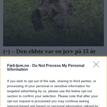
Fjell-ljom.no -
Do Not Process My Personal
Information
If you wish to opt-out of the sale, sharing to third parties, or
processing of your personal or sensitive information for
targeted advertising by us, please use the below opt-out
section to confirm your selection. Please note that after your
opt-out request is processed you may continue seeing
interest-based ads based on personal information utilized by