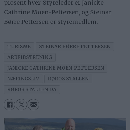
prosent hver. Styreleder er Janicke
Cathrine Moen-Pettersen, og Steinar
Børre Pettersen er styremedlem.
TURISME
STEINAR BØRRE PETTERSEN
ARBEIDSTRENING
JANICKE CATHRINE MOEN-PETTERSEN
NÆRINGSLIV
RØROS STALLEN
RØROS STALLEN DA