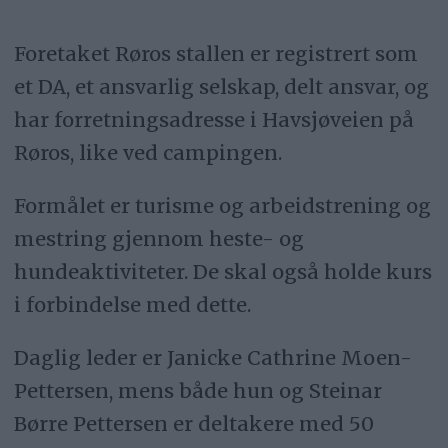
Foretaket Røros stallen er registrert som
et DA, et ansvarlig selskap, delt ansvar, og
har forretningsadresse i Havsjøveien på
Røros, like ved campingen.
Formålet er turisme og arbeidstrening og
mestring gjennom heste- og
hundeaktiviteter. De skal også holde kurs
i forbindelse med dette.
Daglig leder er Janicke Cathrine Moen-
Pettersen, mens både hun og Steinar
Børre Pettersen er deltakere med 50