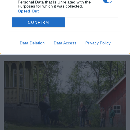
Personal Data that Is Unrelated with the
Purposes for which it was collected.
Opted Out
CONFIRM
Data Deletion
Data Access
Privacy Policy