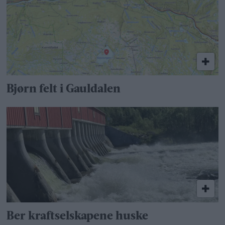
Bjørn felt i Gauldalen
Ber kraftselskapene huske