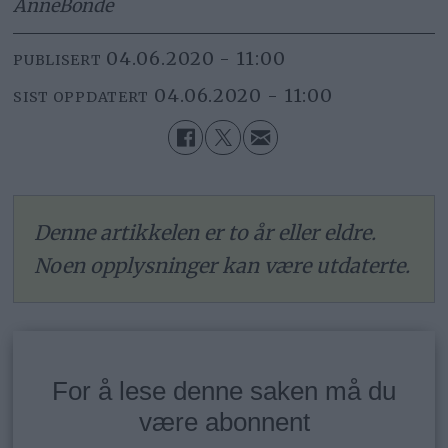
Anne
Bonde
04.06.2020 - 11:00
PUBLISERT
04.06.2020 - 11:00
SIST OPPDATERT
Denne artikkelen er to år eller eldre.
Noen opplysninger kan være utdaterte.
For å lese denne saken må du
være abonnent