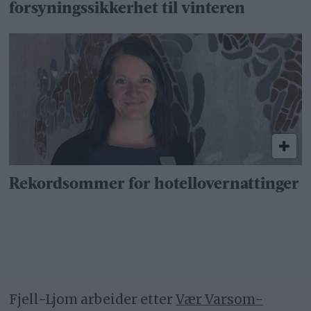
forsyningssikkerhet til vinteren
Rekordsommer for hotellovernattinger
Fjell-Ljom arbeider etter
Vær Varsom-