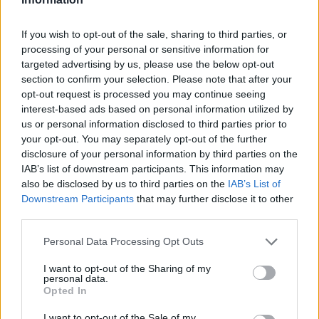
If you wish to opt-out of the sale, sharing to third parties, or
processing of your personal or sensitive information for
targeted advertising by us, please use the below opt-out
section to confirm your selection. Please note that after your
opt-out request is processed you may continue seeing
interest-based ads based on personal information utilized by
us or personal information disclosed to third parties prior to
your opt-out. You may separately opt-out of the further
disclosure of your personal information by third parties on the
IAB’s list of downstream participants. This information may
also be disclosed by us to third parties on the
IAB’s List of
Downstream Participants
that may further disclose it to other
third parties.
Personal Data Processing Opt Outs
I want to opt-out of the Sharing of my
personal data.
Opted In
I want to opt-out of the Sale of my