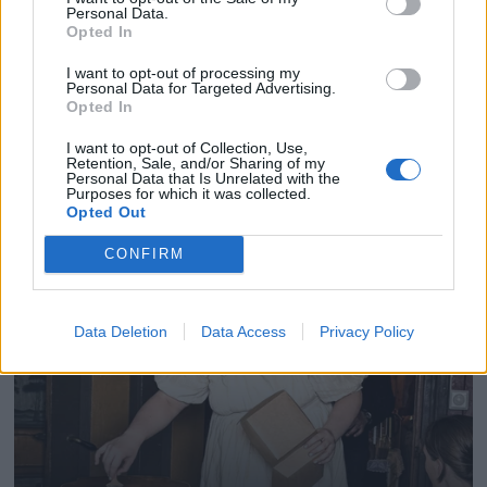
Personal Data.
Opted In
I want to opt-out of processing my
Personal Data for Targeted Advertising.
Opted In
I want to opt-out of Collection, Use,
Retention, Sale, and/or Sharing of my
Personal Data that Is Unrelated with the
Purposes for which it was collected.
Opted Out
CONFIRM
Data Deletion
Data Access
Privacy Policy