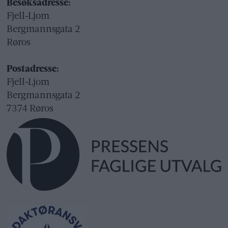
Besøksadresse:
Fjell-Ljom
Bergmannsgata 2
Røros
Postadresse:
Fjell-Ljom
Bergmannsgata 2
7374 Røros