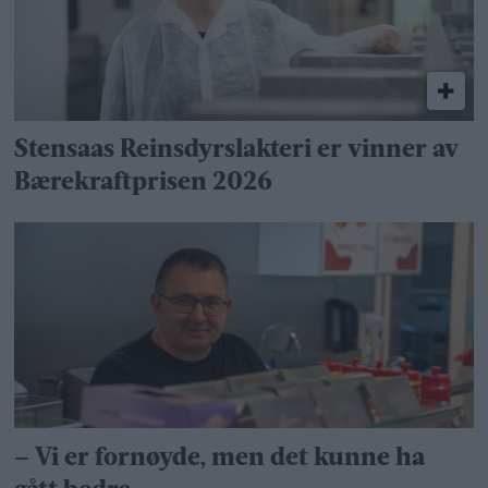
Stensaas Reinsdyrslakteri er vinner av
Bærekraftprisen 2026
– Vi er fornøyde, men det kunne ha