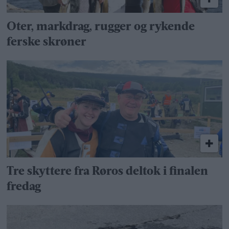
Oter, markdrag, rugger og rykende
ferske skrøner
Tre skyttere fra Røros deltok i finalen
fredag