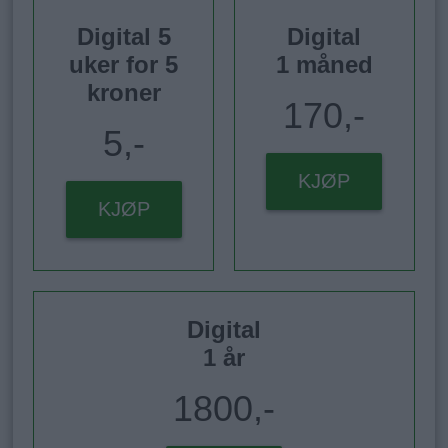
Digital 5
Digital
uker for 5
1 måned
kroner
170,-
5,-
KJØP
KJØP
Digital
1 år
1800,-