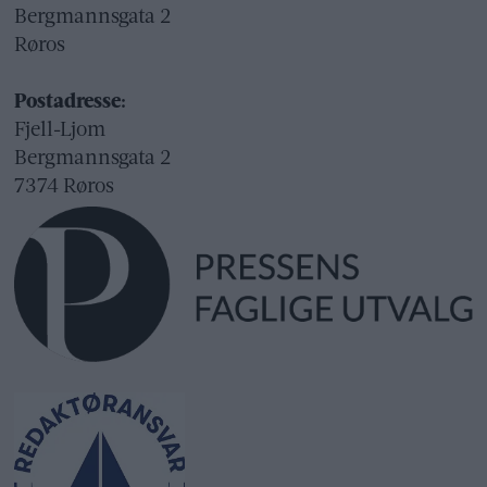
Bergmannsgata 2
Røros
Postadresse:
Fjell-Ljom
Bergmannsgata 2
7374 Røros