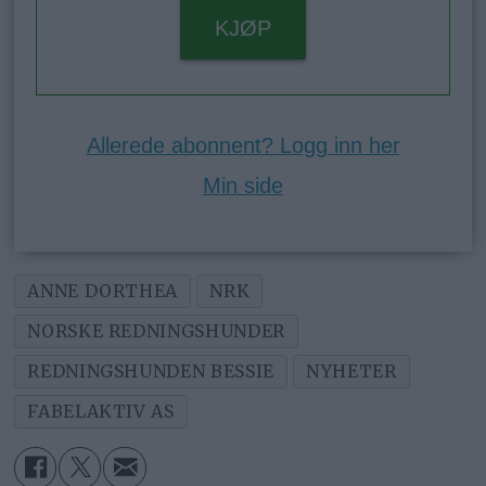
KJØP
Allerede abonnent? Logg inn her
Min side
ANNE DORTHEA
NRK
NORSKE REDNINGSHUNDER
REDNINGSHUNDEN BESSIE
NYHETER
FABELAKTIV AS