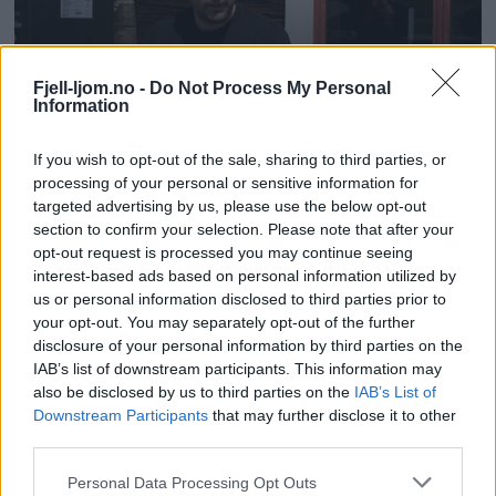
Fjell-ljom.no -
Do Not Process My Personal
Information
If you wish to opt-out of the sale, sharing to third parties, or
processing of your personal or sensitive information for
targeted advertising by us, please use the below opt-out
section to confirm your selection. Please note that after your
opt-out request is processed you may continue seeing
interest-based ads based on personal information utilized by
us or personal information disclosed to third parties prior to
your opt-out. You may separately opt-out of the further
disclosure of your personal information by third parties on the
IAB’s list of downstream participants. This information may
also be disclosed by us to third parties on the
IAB’s List of
Downstream Participants
that may further disclose it to other
third parties.
Personal Data Processing Opt Outs