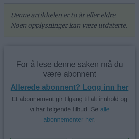
Denne artikkelen er to år eller eldre.
Noen opplysninger kan være utdaterte.
For å lese denne saken må du
være abonnent
Allerede abonnent? Logg inn her
Et abonnement gir tilgang til alt innhold og
vi har følgende tilbud. Se
alle
abonnementer her
.