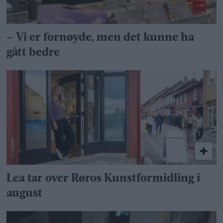
– Vi er fornøyde, men det kunne ha
gått bedre
Lea tar over Røros Kunstformidling i
august