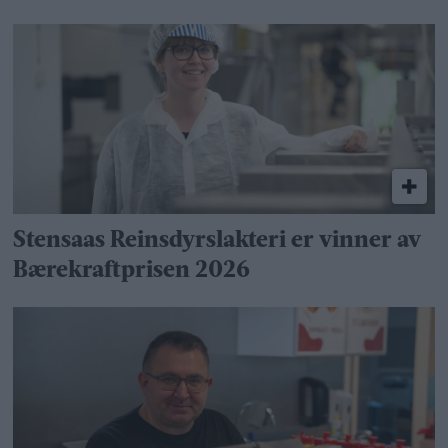
Stensaas Reinsdyrslakteri er vinner av
Bærekraftprisen 2026