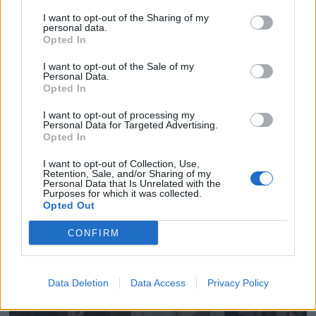
I want to opt-out of the Sharing of my
personal data.
Opted In
I want to opt-out of the Sale of my
Personal Data.
Opted In
I want to opt-out of processing my
Personal Data for Targeted Advertising.
Opted In
I want to opt-out of Collection, Use,
Retention, Sale, and/or Sharing of my
Personal Data that Is Unrelated with the
Purposes for which it was collected.
Opted Out
CONFIRM
Data Deletion
Data Access
Privacy Policy