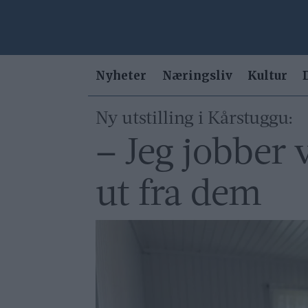
Nyheter
Næringsliv
Kultur
Ny utstilling i Kårstuggu:
– Jeg jobber
ut fra dem