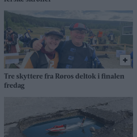
Tre skyttere fra Røros deltok i finalen
fredag