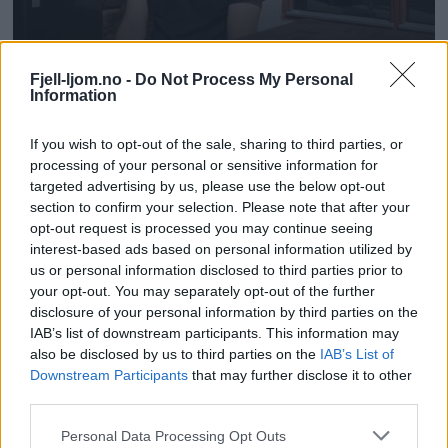
Fjell-ljom.no -
Do Not Process My Personal
Information
If you wish to opt-out of the sale, sharing to third parties, or
processing of your personal or sensitive information for
targeted advertising by us, please use the below opt-out
section to confirm your selection. Please note that after your
opt-out request is processed you may continue seeing
interest-based ads based on personal information utilized by
us or personal information disclosed to third parties prior to
your opt-out. You may separately opt-out of the further
disclosure of your personal information by third parties on the
IAB’s list of downstream participants. This information may
also be disclosed by us to third parties on the
IAB’s List of
Downstream Participants
that may further disclose it to other
third parties.
Personal Data Processing Opt Outs