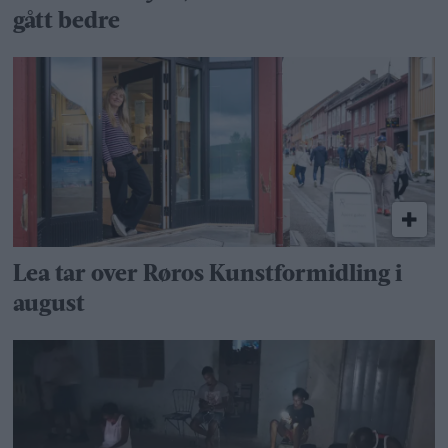
gått bedre
Lea tar over Røros Kunstformidling i
august