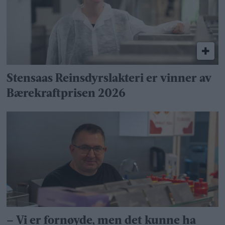
Stensaas Reinsdyrslakteri er vinner av
Bærekraftprisen 2026
– Vi er fornøyde, men det kunne ha