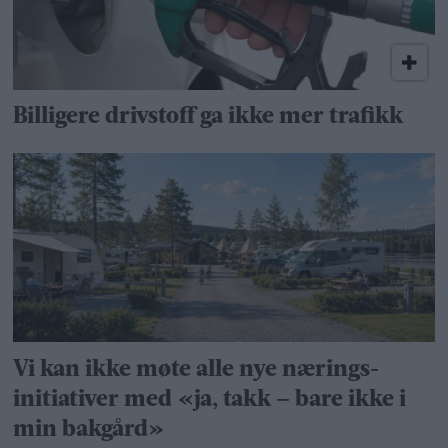
Billigere drivstoff ga ikke mer trafikk
Vi kan ikke møte alle nye nærings­
initiativer med «ja, takk – bare ikke i
min bakgård»