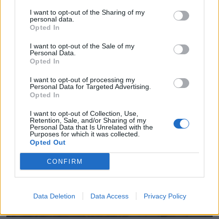
I want to opt-out of the Sharing of my
personal data.
Opted In
I want to opt-out of the Sale of my
Personal Data.
Opted In
I want to opt-out of processing my
Personal Data for Targeted Advertising.
Opted In
I want to opt-out of Collection, Use,
Retention, Sale, and/or Sharing of my
Personal Data that Is Unrelated with the
Purposes for which it was collected.
Opted Out
CONFIRM
Data Deletion
Data Access
Privacy Policy