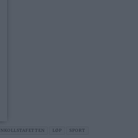
NKOLLSTAFETTEN
LØP
SPORT