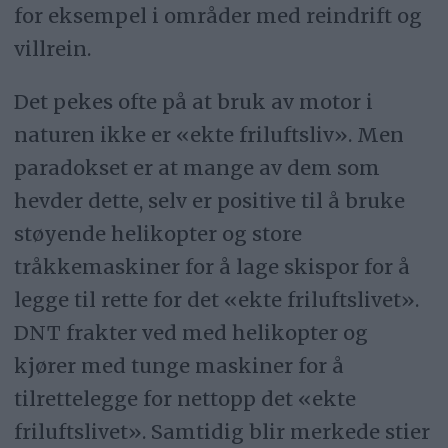
for eksempel i områder med reindrift og
villrein.
Det pekes ofte på at bruk av motor i
naturen ikke er «ekte friluftsliv». Men
paradokset er at mange av dem som
hevder dette, selv er positive til å bruke
støyende helikopter og store
tråkkemaskiner for å lage skispor for å
legge til rette for det «ekte friluftslivet».
DNT frakter ved med helikopter og
kjører med tunge maskiner for å
tilrettelegge for nettopp det «ekte
friluftslivet». Samtidig blir merkede stier