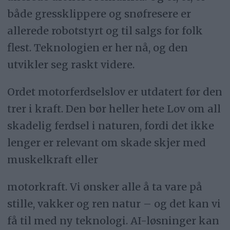
både gressklippere og snøfresere er
allerede robotstyrt og til salgs for folk
flest. Teknologien er her nå, og den
utvikler seg raskt videre.
Ordet motorferdselslov er utdatert før den
trer i kraft. Den bør heller hete Lov om all
skadelig ferdsel i naturen, fordi det ikke
lenger er relevant om skade skjer med
muskelkraft eller
motorkraft. Vi ønsker alle å ta vare på
stille, vakker og ren natur – og det kan vi
få til med ny teknologi. AI-løsninger kan