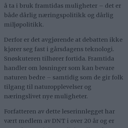
å ta i bruk framtidas muligheter – det er
både dårlig næringspolitikk og dårlig
miljøpolitikk.
Derfor er det avgjørende at debatten ikke
kjører seg fast i gårsdagens teknologi.
Snøskuteren tilhører fortida. Framtida
handler om løsninger som kan bevare
naturen bedre – samtidig som de gir folk
tilgang til naturopplevelser og
næringslivet nye muligheter.
Forfatteren av dette leserinnlegget har
vært medlem av DNT i over 20 år og er