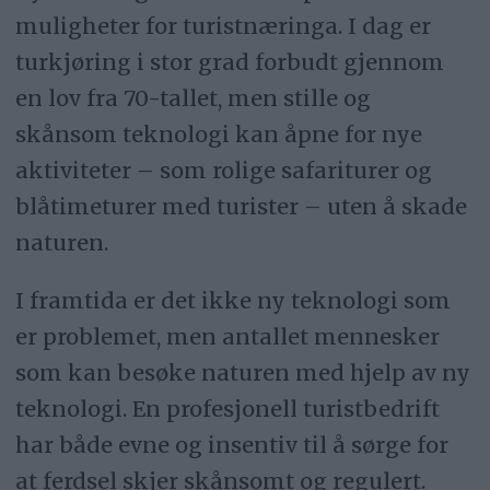
muligheter for turistnæringa. I dag er
turkjøring i stor grad forbudt gjennom
en lov fra 70-tallet, men stille og
skånsom teknologi kan åpne for nye
aktiviteter – som rolige safariturer og
blåtimeturer med turister – uten å skade
naturen.
I framtida er det ikke ny teknologi som
er problemet, men antallet mennesker
som kan besøke naturen med hjelp av ny
teknologi. En profesjonell turistbedrift
har både evne og insentiv til å sørge for
at ferdsel skjer skånsomt og regulert.