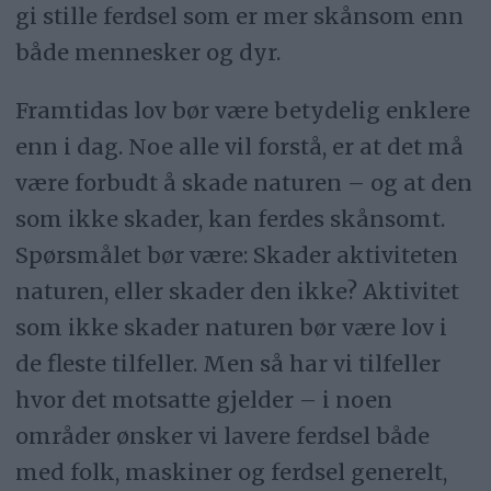
gi stille ferdsel som er mer skånsom enn
både mennesker og dyr.
Framtidas lov bør være betydelig enklere
enn i dag. Noe alle vil forstå, er at det må
være forbudt å skade naturen – og at den
som ikke skader, kan ferdes skånsomt.
Spørsmålet bør være: Skader aktiviteten
naturen, eller skader den ikke? Aktivitet
som ikke skader naturen bør være lov i
de fleste tilfeller. Men så har vi tilfeller
hvor det motsatte gjelder – i noen
områder ønsker vi lavere ferdsel både
med folk, maskiner og ferdsel generelt,